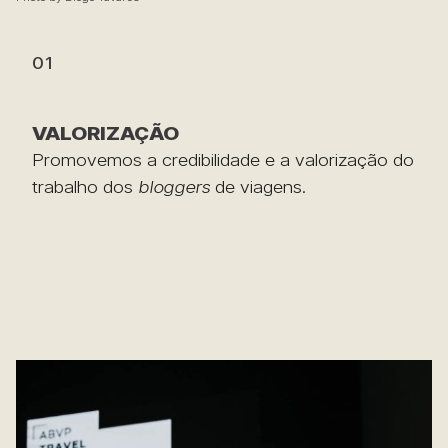
01
VALORIZAÇÃO
Promovemos a credibilidade e a valorização do
trabalho dos
bloggers
de viagens.