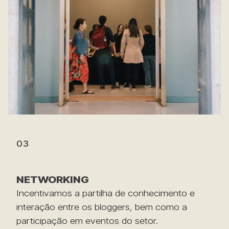
03
NETWORKING
Incentivamos a partilha de conhecimento e
interação entre os bloggers, bem como a
participação em eventos do setor.