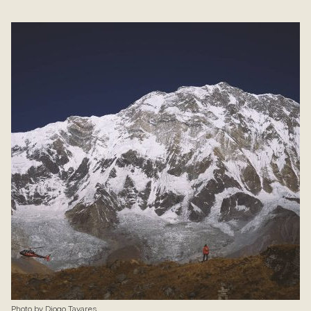
Photo by Diogo Tavares