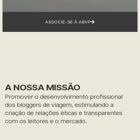
ASSOCIE-SE À ABVP
A NOSSA MISSÃO
Promover o desenvolvimento profissional
dos bloggers de viagem, estimulando a
criação de relações éticas e transparentes
com os leitores e o mercado.