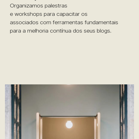
Organizamos palestras
e workshops para capacitar os
associados com ferramentas fundamentais
para a melhoria contínua dos seus blogs.