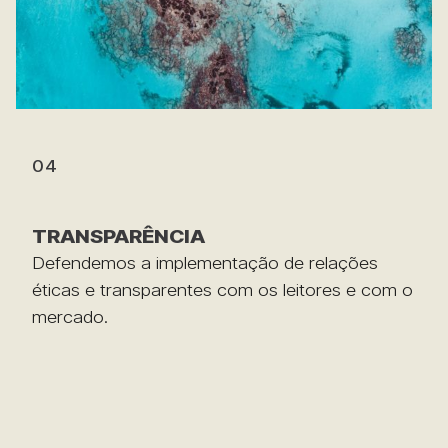
04
TRANSPARÊNCIA
Defendemos a implementação de relações
éticas e transparentes com os leitores e com o
mercado.