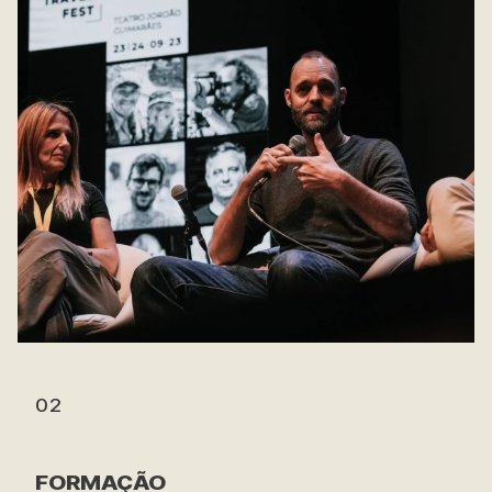
02
FORMAÇÃO