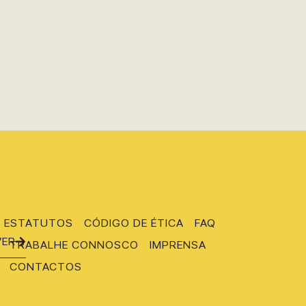
ESTATUTOS
CÓDIGO DE ÉTICA
FAQ
VER
TRABALHE CONNOSCO
IMPRENSA
CONTACTOS