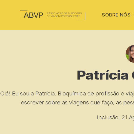
SOBRE NÓS
Patrícia
Olá! Eu sou a Patrícia. Bioquímica de profissão e vi
escrever sobre as viagens que faço, as pes
Inclusão: 21 