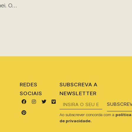
nei. O…
REDES
SUBSCREVA A
SOCIAIS
NEWSLETTER
SUBSCRE
Ao subscrever concorda com a
política
de privacidade.