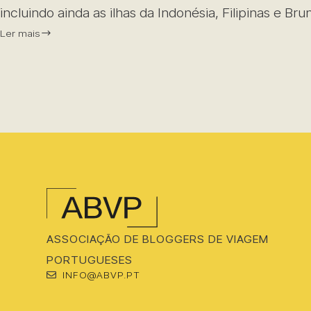
incluindo ainda as ilhas da Indonésia, Filipinas e Bru
Ler mais
ASSOCIAÇÃO DE BLOGGERS DE VIAGEM
PORTUGUESES
INFO@ABVP.PT