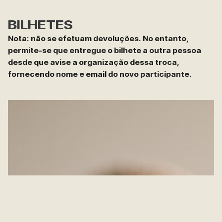
BILHETES
Nota: não se efetuam devoluções. No entanto,
permite-se que entregue o bilhete a outra pessoa
desde que avise a organização dessa troca,
fornecendo nome e email do novo participante.