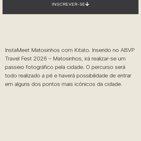
INSCREVER-SE
InstaMeet Matosinhos com Kitato. Inserido no ABVP
Travel Fest 2026 – Matosinhos, irá realizar-se um
passeio fotográfico pela cidade. O percurso será
todo realizado a pé e haverá possibilidade de entrar
em alguns dos pontos mais icónicos da cidade.