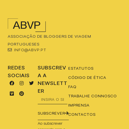
ASSOCIAÇÃO DE BLOGGERS DE VIAGEM
PORTUGUESES
INFO@ABVP.PT
REDES
SUBSCREV
ESTATUTOS
SOCIAIS
A A
CÓDIGO DE ÉTICA
NEWSLETT
FAQ
ER
TRABALHE CONNOSCO
IMPRENSA
SUBSCREVER
CONTACTOS
Ao subscrever