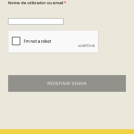
Nome de utilizador ou email
*
REDEFINIR SENHA