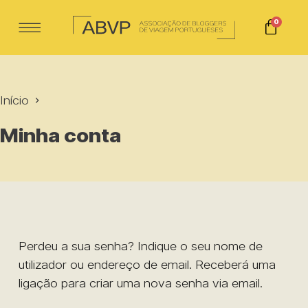
0
Início
Minha conta
Perdeu a sua senha? Indique o seu nome de
utilizador ou endereço de email. Receberá uma
ligação para criar uma nova senha via email.