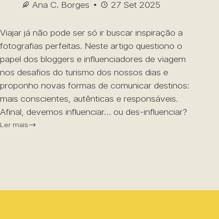
Ana C. Borges
27 Set 2025
Viajar já não pode ser só ir buscar inspiração a
fotografias perfeitas. Neste artigo questiono o
papel dos bloggers e influenciadores de viagem
nos desafios do turismo dos nossos dias e
proponho novas formas de comunicar destinos:
mais conscientes, autênticas e responsáveis.
Afinal, devemos influenciar… ou des-influenciar?
Ler mais