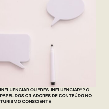
INFLUENCIAR OU “DES-INFLUENCIAR”? O
PAPEL DOS CRIADORES DE CONTEÚDO NO
TURISMO CONSCIENTE