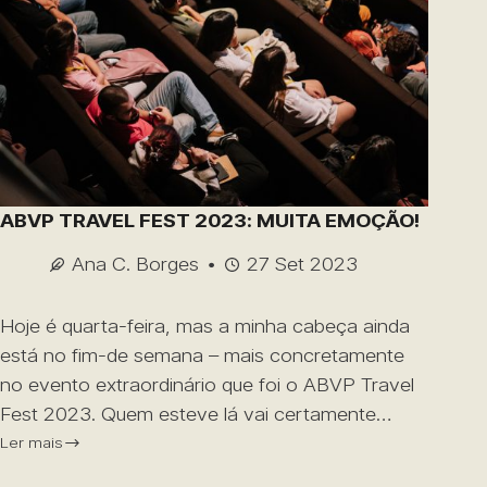
ABVP TRAVEL FEST 2023: MUITA EMOÇÃO!
Ana C. Borges
27 Set 2023
Hoje é quarta-feira, mas a minha cabeça ainda
está no fim-de semana – mais concretamente
no evento extraordinário que foi o ABVP Travel
Fest 2023. Quem esteve lá vai certamente…
Ler mais