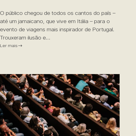
O público chegou de todos os cantos do país –
até um jamaicano, que vive em Itália – para o
evento de viagens mais inspirador de Portugal.
Trouxeram ilusão e…
Ler mais