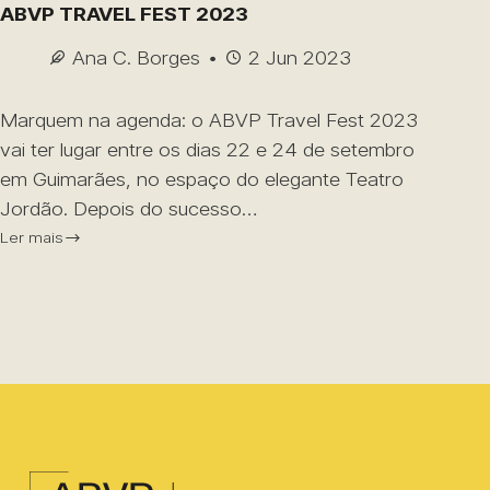
ABVP TRAVEL FEST 2023
Ana C. Borges
2 Jun 2023
Marquem na agenda: o ABVP Travel Fest 2023
vai ter lugar entre os dias 22 e 24 de setembro
em Guimarães, no espaço do elegante Teatro
Jordão. Depois do sucesso…
Ler mais