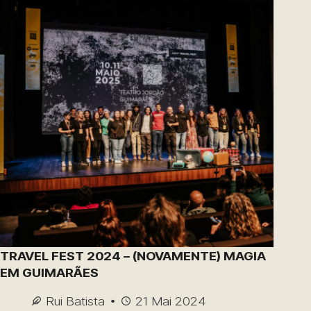
TRAVEL FEST 2024 – (NOVAMENTE) MAGIA
EM GUIMARÃES
Rui Batista
21 Mai 2024