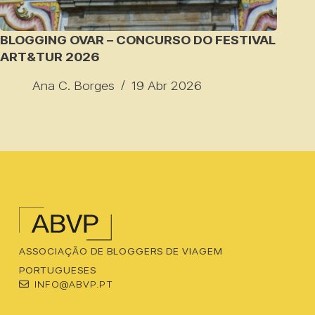
BLOGGING OVAR – CONCURSO DO FESTIVAL
ART&TUR 2026
Ana C. Borges
19 Abr 2026
ASSOCIAÇÃO DE BLOGGERS DE VIAGEM
PORTUGUESES
INFO@ABVP.PT