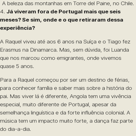
A beleza das montanhas em Torre del Paine, no Chile.
4.
Já viveram fora de Portugal mais que seis
meses? Se sim, onde e o que retiraram dessa
experiência?
A Raquel viveu até aos 6 anos na Suíça e o Tiago fez
Erasmus na Dinamarca. Mas, sem dúvida, foi Luanda
que nos marcou como emigrantes, onde vivemos
quase 5 anos.
Para a Raquel começou por ser um destino de férias,
para conhecer família e saber mais sobre a história do
pai. Mas viver lá é diferente, Angola tem uma vivência
especial, muito diferente de Portugal, apesar da
semelhança linguística e da forte influência colonial. A
música tem um impacto muito forte, a dança faz parte
do dia-a-dia.