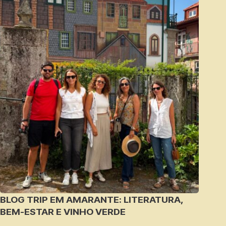
BLOG TRIP EM AMARANTE: LITERATURA,
BEM-ESTAR E VINHO VERDE