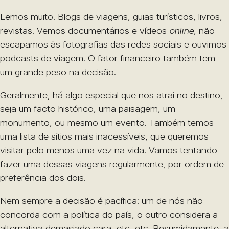
Lemos muito. Blogs de viagens, guias turísticos, livros,
revistas. Vemos documentários e vídeos
online
, não
escapamos às fotografias das redes sociais e ouvimos
podcasts de viagem. O fator financeiro também tem
um grande peso na decisão.
Geralmente, há algo especial que nos atrai no destino,
seja um facto histórico, uma paisagem, um
monumento, ou mesmo um evento. Também temos
uma lista de sítios mais inacessíveis, que queremos
visitar pelo menos uma vez na vida. Vamos tentando
fazer uma dessas viagens regularmente, por ordem de
preferência dos dois.
Nem sempre a decisão é pacífica: um de nós não
concorda com a política do país, o outro considera a
alternativa demasiado cara, etc, etc. Resumidamente, a