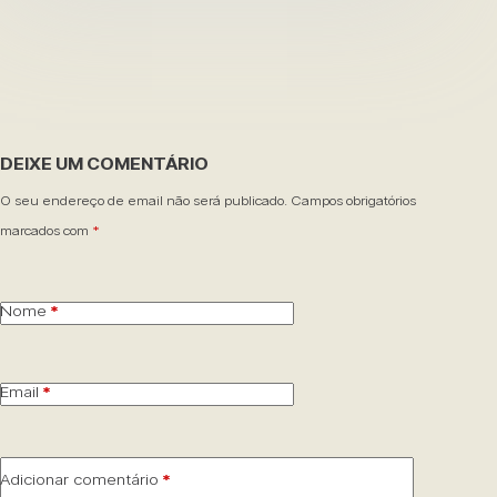
DEIXE UM COMENTÁRIO
O seu endereço de email não será publicado.
Campos obrigatórios
marcados com
*
Nome
*
Email
*
Adicionar comentário
*