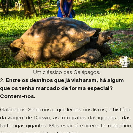
Um clássico das Galápagos.
2.
Entre os destinos que já visitaram, há algum
que os tenha marcado de forma
especial?
Contem-nos.
Galápagos. Sabemos o que lemos nos livros, a história
da viagem de Darwin, as fotografias das iguanas e das
tartarugas gigantes. Mas estar lá é diferente: magnífico,