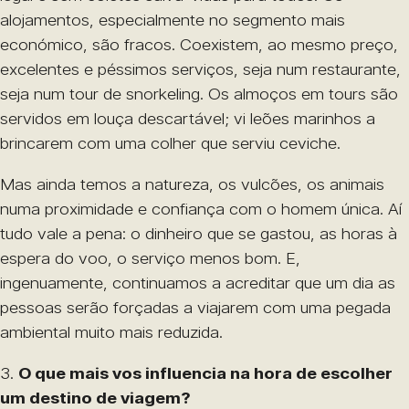
alojamentos, especialmente no segmento mais
económico, são fracos. Coexistem, ao mesmo preço,
excelentes e péssimos serviços, seja num restaurante,
seja num tour de snorkeling. Os almoços em tours são
servidos em louça descartável; vi leões marinhos a
brincarem com uma colher que serviu ceviche.
Mas ainda temos a natureza, os vulcões, os animais
numa proximidade e confiança com o homem única. Aí
tudo vale a pena: o dinheiro que se gastou, as horas à
espera do voo, o serviço menos bom. E,
ingenuamente, continuamos a acreditar que um dia as
pessoas serão forçadas a viajarem com uma pegada
ambiental muito mais reduzida.
3.
O que mais vos influencia na hora de escolher
um destino de viagem?