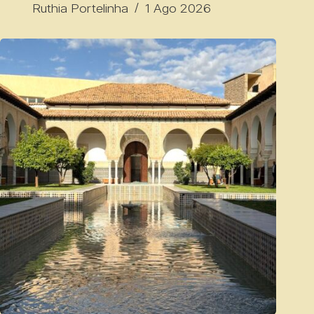
Ruthia Portelinha
1 Ago 2026