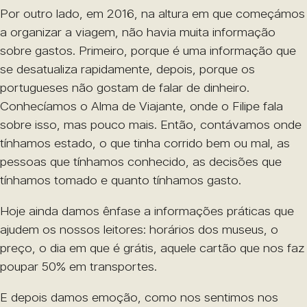
Por outro lado, em 2016, na altura em que começámos
a organizar a viagem, não havia muita informação
sobre gastos. Primeiro, porque é uma informação que
se desatualiza rapidamente, depois, porque os
portugueses não gostam de falar de dinheiro.
Conhecíamos o Alma de Viajante, onde o Filipe fala
sobre isso, mas pouco mais. Então, contávamos onde
tínhamos estado, o que tinha corrido bem ou mal, as
pessoas que tínhamos conhecido, as decisões que
tínhamos tomado e quanto tínhamos gasto.
Hoje ainda damos ênfase a informações práticas que
ajudem os nossos leitores: horários dos museus, o
preço, o dia em que é grátis, aquele cartão que nos faz
poupar 50% em transportes.
E depois damos emoção, como nos sentimos nos