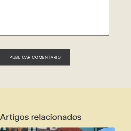
PUBLICAR COMENTÁRIO
Artigos relacionados