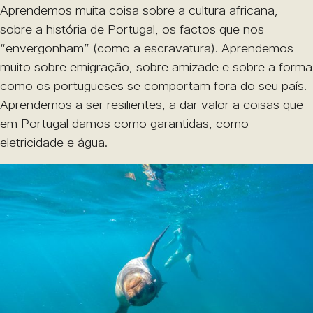
Aprendemos muita coisa sobre a cultura africana,
sobre a história de Portugal, os factos que nos
“envergonham” (como a escravatura). Aprendemos
muito sobre emigração, sobre amizade e sobre a forma
como os portugueses se comportam fora do seu país.
Aprendemos a ser resilientes, a dar valor a coisas que
em Portugal damos como garantidas, como
eletricidade e água.