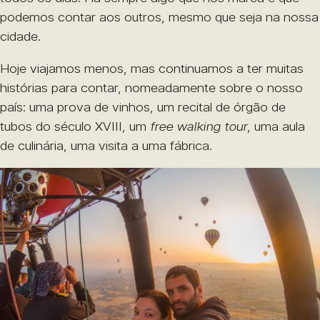
podemos contar aos outros, mesmo que seja na nossa
cidade.
Hoje viajamos menos, mas continuamos a ter muitas
histórias para contar, nomeadamente sobre o nosso
país: uma prova de vinhos, um recital de órgão de
tubos do século XVIII, um
free walking tour
, uma aula
de culinária, uma visita a uma fábrica.