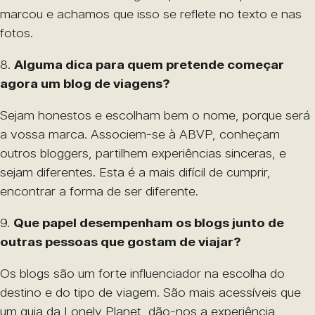
marcou e achamos que isso se reflete no texto e nas
fotos.
8.
Alguma dica para quem pretende começar
agora um blog de viagens?
Sejam honestos e escolham bem o nome, porque será
a vossa marca. Associem-se à ABVP, conheçam
outros bloggers, partilhem experiências sinceras, e
sejam diferentes. Esta é a mais difícil de cumprir,
encontrar a forma de ser diferente.
9.
Que papel desempenham os blogs junto de
outras pessoas que gostam de viajar?
Os blogs são um forte influenciador na escolha do
destino e do tipo de viagem. São mais acessíveis que
um guia da Lonely Planet, dão-nos a experiência