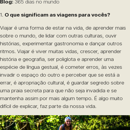
Blog:
365 dias no mundo
1.
O que significam as viagens para vocês?
Viajar é uma forma de estar na vida, de aprender mais
sobre o mundo, de lidar com outras culturas, ouvir
histórias, experimentar gastronomia e dançar outros
ritmos. Viajar é viver muitas vidas, crescer, aprender
história e geografia, ser poliglota e aprender uma
espécie de língua gestual, é cometer erros, às vezes
invadir o espaço do outro e perceber que se está a
errar, é apropriação cultural, é guardar segredo sobre
uma praia secreta para que não seja invadida e se
mantenha assim por mais algum tempo. É algo muito
difícil de explicar, faz parte da nossa vida.