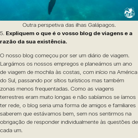
Outra perspetiva das ilhas Galápagos.
5.
Expliquem o que é o vosso blog de viagens e a
razão da sua existência.
O nosso blog começou por ser um diário de viagem.
Largámos os nossos empregos e planeámos um ano
de viagem de mochila às costas, com início na América
do Sul, passando por sítios turísticos mas também
zonas menos frequentadas. Como as viagens
terrestres eram muito longas e não sabíamos se íamos
ter rede, o blog seria uma forma de amigos e familiares
saberem que estávamos bem, sem nos sentirmos na
obrigação de responder individualmente às questões de
cada um.