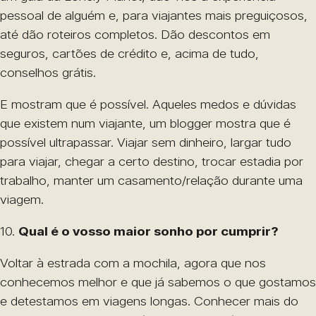
pessoal de alguém e, para viajantes mais preguiçosos,
até dão roteiros completos. Dão descontos em
seguros, cartões de crédito e, acima de tudo,
conselhos grátis.
E mostram que é possível. Aqueles medos e dúvidas
que existem num viajante, um blogger mostra que é
possível ultrapassar. Viajar sem dinheiro, largar tudo
para viajar, chegar a certo destino, trocar estadia por
trabalho, manter um casamento/relação durante uma
viagem.
10.
Qual é o vosso maior sonho por cumprir?
Voltar à estrada com a mochila, agora que nos
conhecemos melhor e que já sabemos o que gostamos
e detestamos em viagens longas. Conhecer mais do