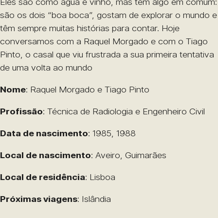
Eles são como água e vinho, mas têm algo em comum:
são os dois “boa boca”, gostam de explorar o mundo e
têm sempre muitas histórias para contar. Hoje
conversamos com a Raquel Morgado e com o Tiago
Pinto, o casal que viu frustrada a sua primeira tentativa
de uma volta ao mundo
Nome
: Raquel Morgado e Tiago Pinto
Profissão
: Técnica de Radiologia e Engenheiro Civil
Data de nascimento
: 1985, 1988
Local de nascimento
: Aveiro, Guimarães
Local de residência
: Lisboa
Próximas viagens
: Islândia