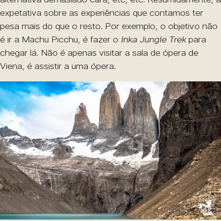
expetativa sobre as experiências que contamos ter
pesa mais do que o resto. Por exemplo, o objetivo não
é ir a Machu Picchu, é fazer o
Inka Jungle Trek
para
chegar lá. Não é apenas visitar a sala de ópera de
Viena, é assistir a uma ópera.