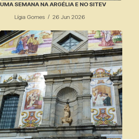
UMA SEMANA NA ARGÉLIA E NO SITEV
Lígia Gomes
26 Jun 2026