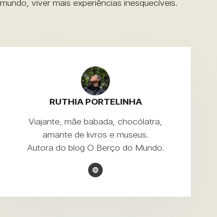
mundo, viver mais experiências inesquecíveis.
RUTHIA PORTELINHA
Viajante, mãe babada, chocólatra,
amante de livros e museus.
Autora do blog
O Berço do Mundo
.