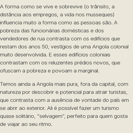
A forma como se vive e sobrevive (o trânsito, a
distância aos empregos, a vida nos musseques)
influencia muito a forma como as pessoas são. A
pobreza das funcionárias domésticas e dos
vendedores de rua contrasta com os edifícios que
restam dos anos 50, vestígios de uma Angola colonial
muito desenvolvida. E esses edifícios coloniais
contrastam com os reluzentes prédios novos, que
ofuscam a pobreza e povoam a marginal.
Temos ainda a Angola mais pura, fora da capital, com
natureza por descobrir e potencial para atrair turistas,
que contrasta com a ausência de vontade do país em
se abrir ao exterior. Ali é possível fazer um turismo
quase solitário, “selvagem”, perfeito para quem gosta
de viajar ao seu ritmo.