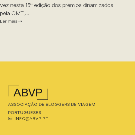
vez nesta 15ª edição dos prémios dinamizados
pela OMT,…
Ler mais
ASSOCIAÇÃO DE BLOGGERS DE VIAGEM
PORTUGUESES
INFO@ABVP.PT