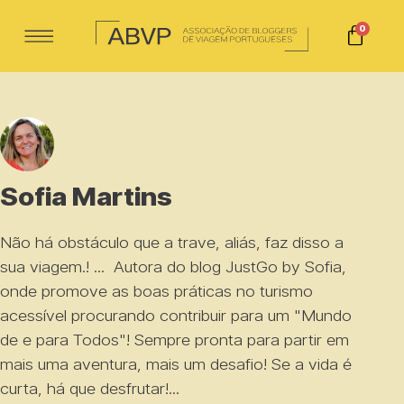
0
Sofia Martins
Não há obstáculo que a trave, aliás, faz disso a
sua viagem.! ... Autora do blog
JustGo by Sofia
,
onde promove as boas práticas no turismo
acessível procurando contribuir para um "Mundo
de e para Todos"! Sempre pronta para partir em
mais uma aventura, mais um desafio! Se a vida é
curta, há que desfrutar!...