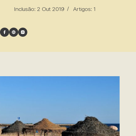
Inclusão: 2 Out 2019
Artigos: 1