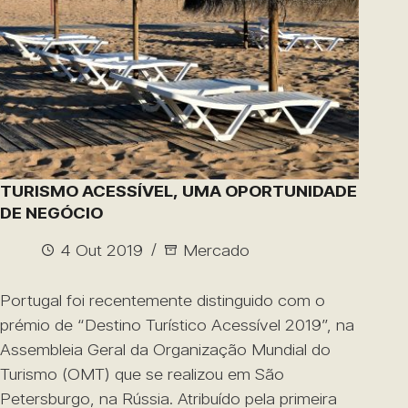
TURISMO ACESSÍVEL, UMA OPORTUNIDADE
DE NEGÓCIO
4 Out 2019
Mercado
Portugal foi recentemente distinguido com o
prémio de “Destino Turístico Acessível 2019”, na
Assembleia Geral da Organização Mundial do
Turismo (OMT) que se realizou em São
Petersburgo, na Rússia. Atribuído pela primeira