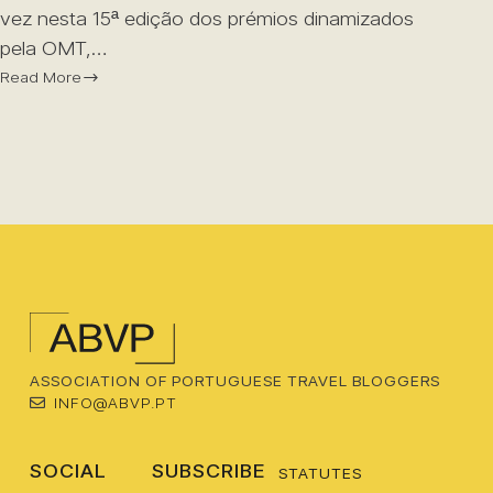
vez nesta 15ª edição dos prémios dinamizados
pela OMT,…
Read More
ASSOCIATION OF PORTUGUESE TRAVEL BLOGGERS
INFO@ABVP.PT
SOCIAL
SUBSCRIBE
STATUTES