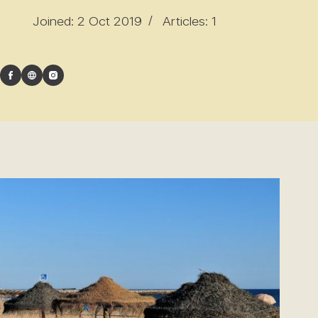
Joined: 2 Oct 2019
Articles: 1