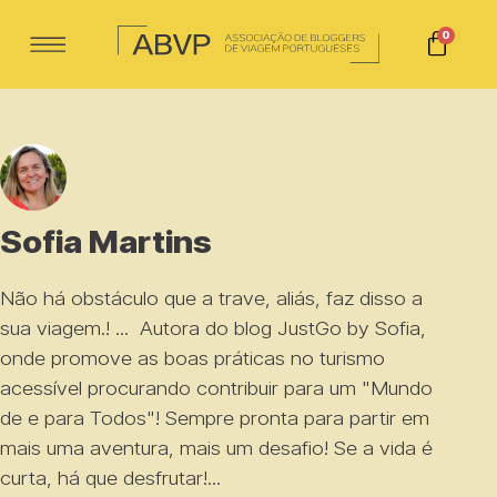
0
Sofia Martins
Não há obstáculo que a trave, aliás, faz disso a
sua viagem.! ... Autora do blog
JustGo by Sofia
,
onde promove as boas práticas no turismo
acessível procurando contribuir para um "Mundo
de e para Todos"! Sempre pronta para partir em
mais uma aventura, mais um desafio! Se a vida é
curta, há que desfrutar!...