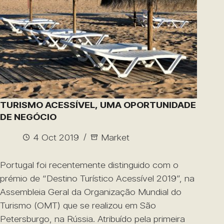
TURISMO ACESSÍVEL, UMA OPORTUNIDADE
DE NEGÓCIO
4 Oct 2019
Market
Portugal foi recentemente distinguido com o
prémio de “Destino Turístico Acessível 2019”, na
Assembleia Geral da Organização Mundial do
Turismo (OMT) que se realizou em São
Petersburgo, na Rússia. Atribuído pela primeira