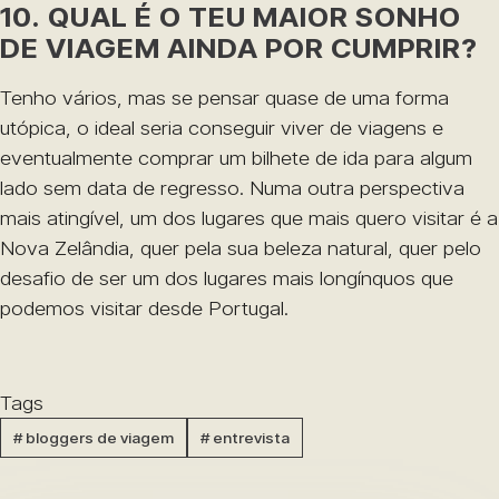
10. QUAL É O TEU MAIOR SONHO
DE VIAGEM AINDA POR CUMPRIR?
Tenho vários, mas se pensar quase de uma forma
utópica, o ideal seria conseguir viver de viagens e
eventualmente comprar um bilhete de ida para algum
lado sem data de regresso. Numa outra perspectiva
mais atingível, um dos lugares que mais quero visitar é a
Nova Zelândia, quer pela sua beleza natural, quer pelo
desafio de ser um dos lugares mais longínquos que
podemos visitar desde Portugal.
Tags
#
bloggers de viagem
#
entrevista