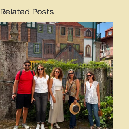
Related Posts