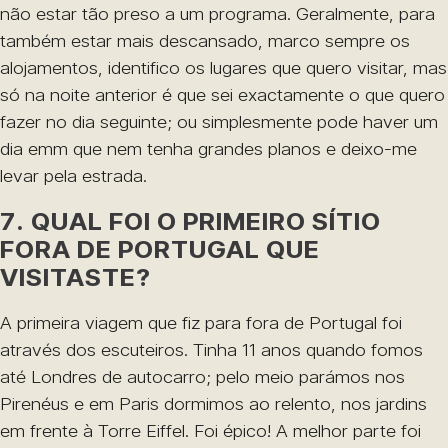
não estar tão preso a um programa. Geralmente, para
também estar mais descansado, marco sempre os
alojamentos, identifico os lugares que quero visitar, mas
só na noite anterior é que sei exactamente o que quero
fazer no dia seguinte; ou simplesmente pode haver um
dia emm que nem tenha grandes planos e deixo-me
levar pela estrada.
7. QUAL FOI O PRIMEIRO SÍTIO
FORA DE PORTUGAL QUE
VISITASTE?
A primeira viagem que fiz para fora de Portugal foi
através dos escuteiros. Tinha 11 anos quando fomos
até Londres de autocarro; pelo meio parámos nos
Pirenéus e em Paris dormimos ao relento, nos jardins
em frente à Torre Eiffel. Foi épico! A melhor parte foi