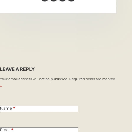
LEAVE A REPLY
Your email address will not be published.
Required fields are marked
*
Name
*
Email
*