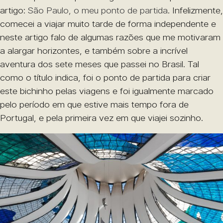
artigo:
São
Paulo, o meu ponto de partida
. Infelizmente,
comecei a viajar muito tarde de forma independente e
neste artigo falo de algumas razões que me motivaram
a alargar horizontes, e também sobre a incrível
aventura dos sete meses que passei no Brasil. Tal
como o título indica, foi o ponto de partida para criar
este bichinho pelas viagens e foi igualmente marcado
pelo período em que estive mais tempo fora de
Portugal, e pela primeira vez em que viajei sozinho.