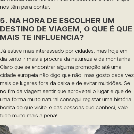
nos têm para contar.
5. NA HORA DE ESCOLHER UM
DESTINO DE VIAGEM, O QUE É QUE
MAIS TE INFLUENCIA?
Já estive mais interessado por cidades, mas hoje em
dia tento ir mais à procura da natureza e da montanha.
Claro que se encontrar alguma promoção até uma
cidade europeia não digo que não, mas gosto cada vez
mais de lugares fora da caixa e de evitar multidões. Se
no fim da viagem sentir que aproveitei o lugar e que de
uma forma muito natural consegui registar uma história
bonita do que visitei e das pessoas que conheci, vale
tudo muito mais a pena!