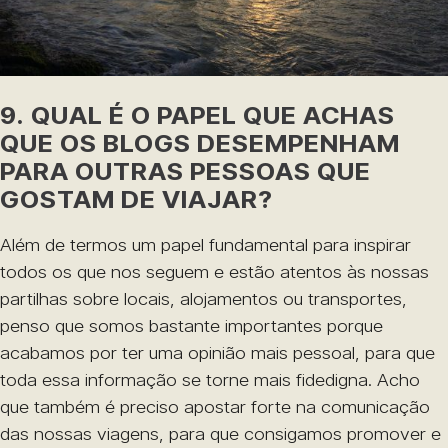
9. QUAL É O PAPEL QUE ACHAS
QUE OS BLOGS DESEMPENHAM
PARA OUTRAS PESSOAS QUE
GOSTAM DE VIAJAR?
Além de termos um papel fundamental para inspirar
todos os que nos seguem e estão atentos às nossas
partilhas sobre locais, alojamentos ou transportes,
penso que somos bastante importantes porque
acabamos por ter uma opinião mais pessoal, para que
toda essa informação se torne mais fidedigna. Acho
que também é preciso apostar forte na comunicação
das nossas viagens, para que consigamos promover e