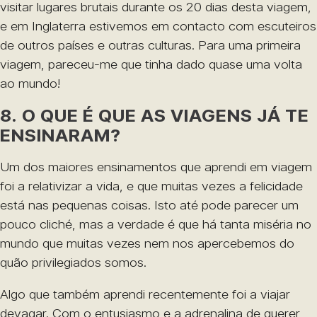
visitar lugares brutais durante os 20 dias desta viagem,
e em Inglaterra estivemos em contacto com escuteiros
de outros países e outras culturas. Para uma primeira
viagem, pareceu-me que tinha dado quase uma volta
ao mundo!
8. O QUE É QUE AS VIAGENS JÁ TE
ENSINARAM?
Um dos maiores ensinamentos que aprendi em viagem
foi a relativizar a vida, e que muitas vezes a felicidade
está nas pequenas coisas. Isto até pode parecer um
pouco cliché, mas a verdade é que há tanta miséria no
mundo que muitas vezes nem nos apercebemos do
quão privilegiados somos.
Algo que também aprendi recentemente foi a viajar
devagar. Com o entusiasmo e a adrenalina de querer