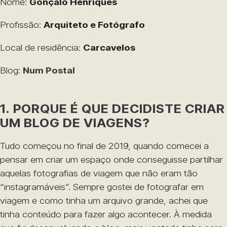
Nome:
Gonçalo Henriques
Profissão:
Arquiteto e Fotógrafo
Local de residência:
Carcavelos
Blog:
Num Postal
1. PORQUE É QUE DECIDISTE CRIAR
UM BLOG DE VIAGENS?
Tudo começou no final de 2019, quando comecei a
pensar em criar um espaço onde conseguisse partilhar
aquelas fotografias de viagem que não eram tão
“instagramáveis”. Sempre gostei de fotografar em
viagem e como tinha um arquivo grande, achei que
tinha conteúdo para fazer algo acontecer. À medida