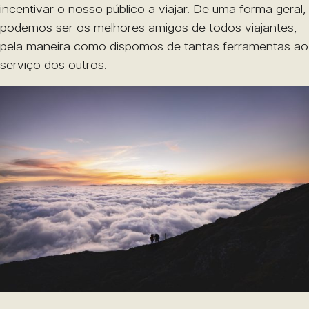
incentivar o nosso público a viajar. De uma forma geral,
podemos ser os melhores amigos de todos viajantes,
pela maneira como dispomos de tantas ferramentas ao
serviço dos outros.