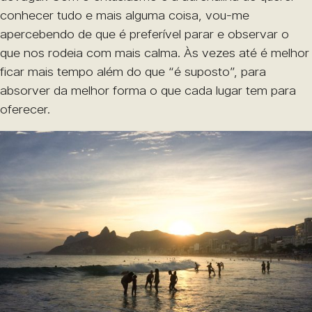
conhecer tudo e mais alguma coisa, vou-me
apercebendo de que é preferível parar e observar o
que nos rodeia com mais calma. Às vezes até é melhor
ficar mais tempo além do que “é suposto”, para
absorver da melhor forma o que cada lugar tem para
oferecer.