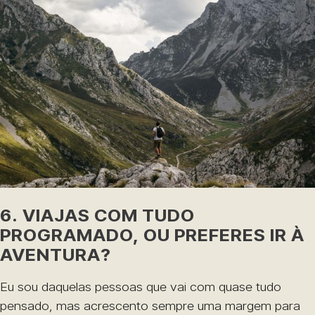
6. VIAJAS COM TUDO
PROGRAMADO, OU PREFERES IR À
AVENTURA?
Eu sou daquelas pessoas que vai com quase tudo
pensado, mas acrescento sempre uma margem para