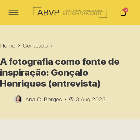
0
Home
Conteúdo
A fotografia como fonte de
inspiração: Gonçalo
Henriques (entrevista)
Ana C. Borges
3 Aug 2023