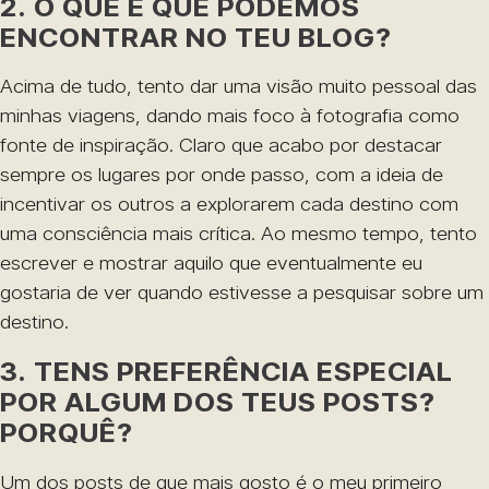
2. O QUE É QUE PODEMOS
ENCONTRAR NO TEU BLOG?
Acima de tudo, tento dar uma visão muito pessoal das
minhas viagens, dando mais foco à fotografia como
fonte de inspiração. Claro que acabo por destacar
sempre os lugares por onde passo, com a ideia de
incentivar os outros a explorarem cada destino com
uma consciência mais crítica. Ao mesmo tempo, tento
escrever e mostrar aquilo que eventualmente eu
gostaria de ver quando estivesse a pesquisar sobre um
destino.
3. TENS PREFERÊNCIA ESPECIAL
POR ALGUM DOS TEUS POSTS?
PORQUÊ?
Um dos posts de que mais gosto é o meu primeiro