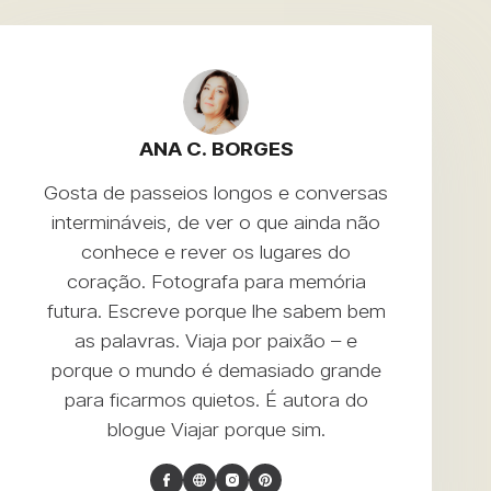
ANA C. BORGES
Gosta de passeios longos e conversas
intermináveis, de ver o que ainda não
conhece e rever os lugares do
coração. Fotografa para memória
futura. Escreve porque lhe sabem bem
as palavras. Viaja por paixão – e
porque o mundo é demasiado grande
para ficarmos quietos. É autora do
blogue
Viajar porque sim
.