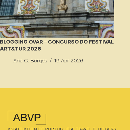
BLOGGING OVAR – CONCURSO DO FESTIVAL
ART&TUR 2026
Ana C. Borges
19 Apr 2026
ASSOCIATION OF PORTUGUESE TRAVEL BLOGGERS