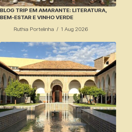
BLOG TRIP EM AMARANTE: LITERATURA,
BEM-ESTAR E VINHO VERDE
Ruthia Portelinha
1 Aug 2026