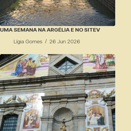
UMA SEMANA NA ARGÉLIA E NO SITEV
Lígia Gomes
26 Jun 2026