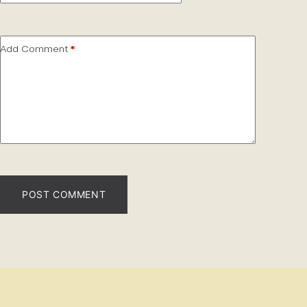
Add Comment
*
POST COMMENT