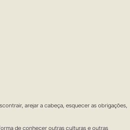
contrair, arejar a cabeça, esquecer as obrigações,
rma de conhecer outras culturas e outras