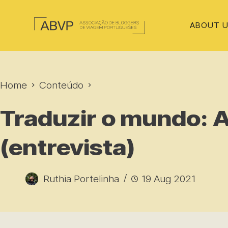
ABOUT 
Home
Conteúdo
Traduzir o mundo: 
(entrevista)
Ruthia Portelinha
19 Aug 2021