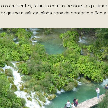
ando os ambientes, falando com as pessoas, experim
riga-me a sair da minha zona de conforto e fico a 