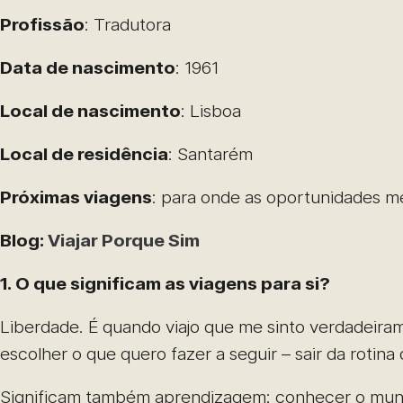
Profissão
: Tradutora
Data de nascimento
: 1961
Local de nascimento
: Lisboa
Local de residência
: Santarém
Próximas viagens
: para onde as oportunidades m
Blog:
Viajar Porque Sim
1. O que significam as viagens para si?
Liberdade. É quando viajo que me sinto verdadeiram
escolher o que quero fazer a seguir – sair da roti
Significam também aprendizagem: conhecer o mundo