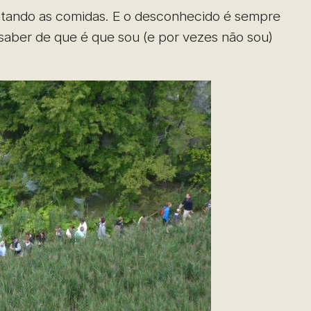
entando as comidas. E o desconhecido é sempre
saber de que é que sou (e por vezes não sou)