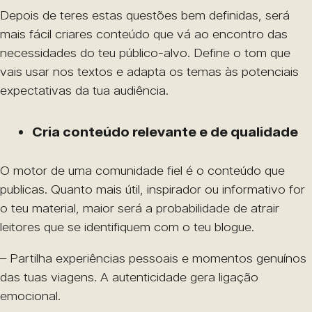
Depois de teres estas questões bem definidas, será
mais fácil criares conteúdo que vá ao encontro das
necessidades do teu público-alvo. Define o tom que
vais usar nos textos e adapta os temas às potenciais
expectativas da tua audiência.
Cria conteúdo relevante e de qualidade
O motor de uma comunidade fiel é o conteúdo que
publicas. Quanto mais útil, inspirador ou informativo for
o teu material, maior será a probabilidade de atrair
leitores que se identifiquem com o teu blogue.
– Partilha experiências pessoais e momentos genuínos
das tuas viagens. A autenticidade gera ligação
emocional.