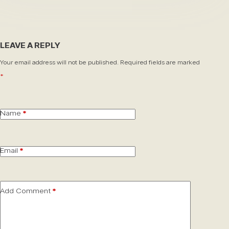
LEAVE A REPLY
Your email address will not be published.
Required fields are marked
*
Name
*
Email
*
Add Comment
*