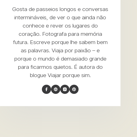
Gosta de passeios longos e conversas
intermináveis, de ver o que ainda não
conhece e rever os lugares do
coração. Fotografa para memória
futura. Escreve porque lhe sabem bem
as palavras. Viaja por paixão – e
porque o mundo é demasiado grande
para ficarmos quietos. É autora do
blogue
Viajar porque sim
.