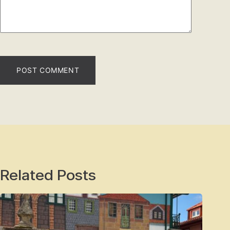
POST COMMENT
Related Posts