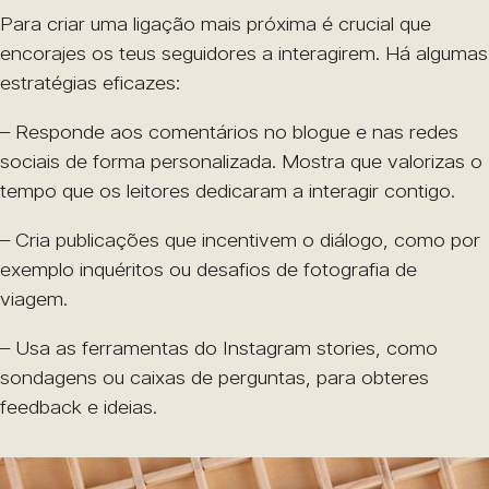
Para criar uma ligação mais próxima é crucial que
encorajes os teus seguidores a interagirem. Há algumas
estratégias eficazes:
– Responde aos comentários no blogue e nas redes
sociais de forma personalizada. Mostra que valorizas o
tempo que os leitores dedicaram a interagir contigo.
– Cria publicações que incentivem o diálogo, como por
exemplo inquéritos ou desafios de fotografia de
viagem.
– Usa as ferramentas do Instagram stories, como
sondagens ou caixas de perguntas, para obteres
feedback e ideias.