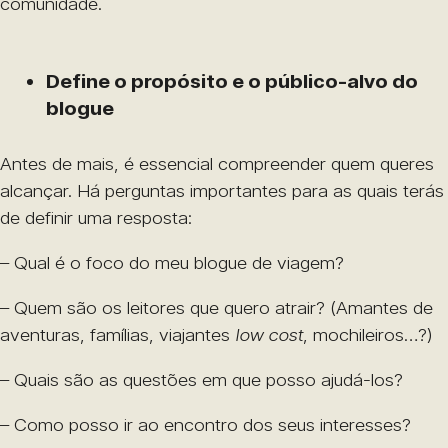
comunidade.
Define o propósito e o público-alvo do
blogue
Antes de mais, é essencial compreender quem queres
alcançar. Há perguntas importantes para as quais terás
de definir uma resposta:
– Qual é o foco do meu blogue de viagem?
– Quem são os leitores que quero atrair? (Amantes de
aventuras, famílias, viajantes
low cost
, mochileiros…?)
– Quais são as questões em que posso ajudá-los?
– Como posso ir ao encontro dos seus interesses?