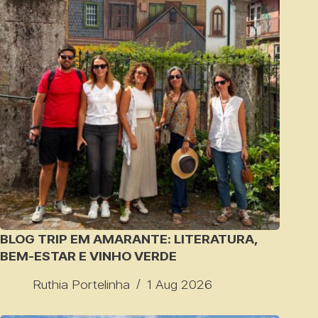
BLOG TRIP EM AMARANTE: LITERATURA,
BEM-ESTAR E VINHO VERDE
Ruthia Portelinha
1 Aug 2026