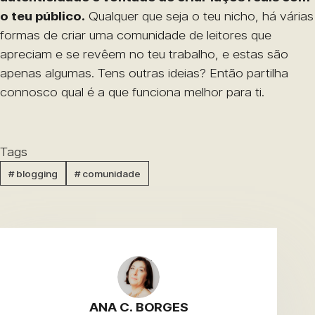
o teu público.
Qualquer que seja o teu nicho, há várias
formas de criar uma comunidade de leitores que
apreciam e se revêem no teu trabalho, e estas são
apenas algumas. Tens outras ideias? Então partilha
connosco qual é a que funciona melhor para ti.
Tags
#
blogging
#
comunidade
ANA C. BORGES