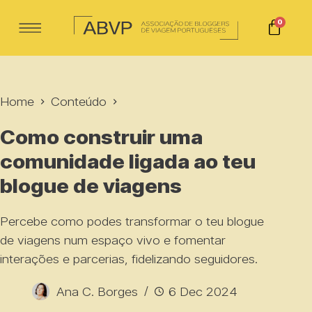
0
Home
Conteúdo
Como construir uma
comunidade ligada ao teu
blogue de viagens
Percebe como podes transformar o teu blogue
de viagens num espaço vivo e fomentar
interações e parcerias, fidelizando seguidores.
Ana C. Borges
6 Dec 2024