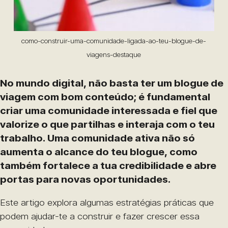
como-construir-uma-comunidade-ligada-ao-teu-blogue-de-
viagens-destaque
No mundo digital, não basta ter um blogue de
viagem com bom conteúdo; é fundamental
criar uma comunidade interessada e fiel que
valorize o que partilhas e interaja com o teu
trabalho. Uma comunidade ativa não só
aumenta o alcance do teu blogue, como
também fortalece a tua credibilidade e abre
portas para novas oportunidades.
Este artigo explora algumas estratégias práticas que
podem ajudar-te a construir e fazer crescer essa