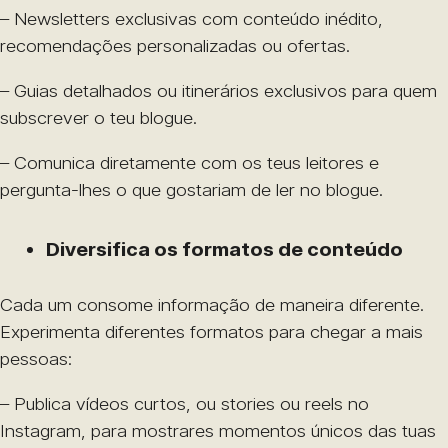
– Newsletters exclusivas com conteúdo inédito,
recomendações personalizadas ou ofertas.
– Guias detalhados ou itinerários exclusivos para quem
subscrever o teu blogue.
– Comunica diretamente com os teus leitores e
pergunta-lhes o que gostariam de ler no blogue.
Diversifica os formatos de conteúdo
Cada um consome informação de maneira diferente.
Experimenta diferentes formatos para chegar a mais
pessoas:
– Publica vídeos curtos, ou stories ou reels no
Instagram, para mostrares momentos únicos das tuas