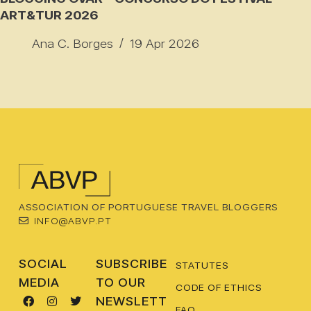
ART&TUR 2026
Ana C. Borges
19 Apr 2026
ASSOCIATION OF PORTUGUESE TRAVEL BLOGGERS
INFO@ABVP.PT
SOCIAL
SUBSCRIBE
STATUTES
MEDIA
TO OUR
CODE OF ETHICS
NEWSLETT
FAQ