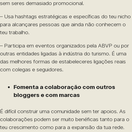
sem seres demasiado promocional.
– Usa hashtags estratégicas e específicas do teu nicho
para alcançares pessoas que ainda não conhecem o
teu trabalho.
– Participa em eventos organizados pela ABVP ou por
outras entidades ligadas à indústria do turismo. É uma
das melhores formas de estabeleceres ligações reais
com colegas e seguidores.
Fomenta a colaboração com outros
bloggers e com marcas
É difícil construir uma comunidade sem ter apoios. As
colaborações podem ser muito benéficas tanto para o
teu crescimento como para a expansão da tua rede.