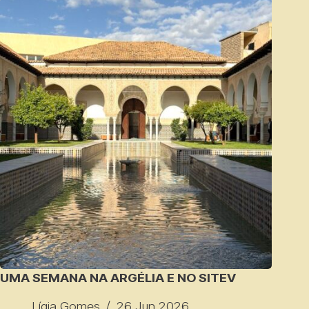
UMA SEMANA NA ARGÉLIA E NO SITEV
Lígia Gomes
26 Jun 2026