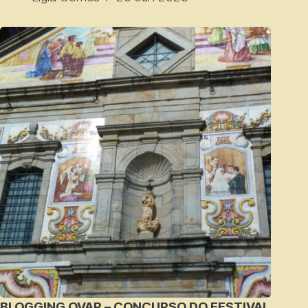
BLOGGING OVAR – CONCURSO DO FESTIVAL