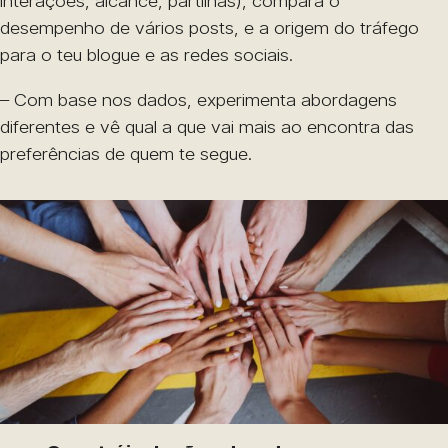
interações, alcance, partilhas), compara o
desempenho de vários posts, e a origem do tráfego
para o teu blogue e as redes sociais.
– Com base nos dados, experimenta abordagens
diferentes e vê qual a que vai mais ao encontra das
preferências de quem te segue.