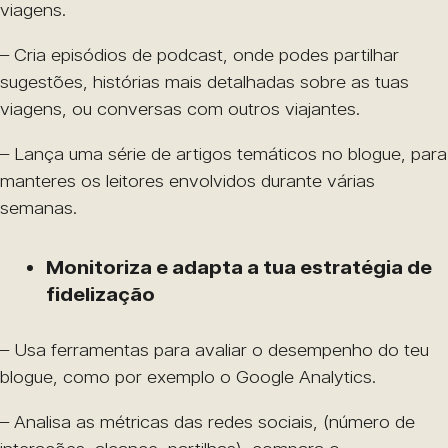
viagens.
– Cria episódios de podcast, onde podes partilhar
sugestões, histórias mais detalhadas sobre as tuas
viagens, ou conversas com outros viajantes.
– Lança uma série de artigos temáticos no blogue, para
manteres os leitores envolvidos durante várias
semanas.
Monitoriza e adapta a tua estratégia de
fidelização
– Usa ferramentas para avaliar o desempenho do teu
blogue, como por exemplo o Google Analytics.
– Analisa as métricas das redes sociais, (número de