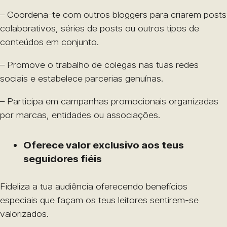
– Coordena-te com outros bloggers para criarem posts
colaborativos, séries de posts ou outros tipos de
conteúdos em conjunto.
– Promove o trabalho de colegas nas tuas redes
sociais e estabelece parcerias genuínas.
– Participa em campanhas promocionais organizadas
por marcas, entidades ou associações.
Oferece valor exclusivo aos teus
seguidores fiéis
Fideliza a tua audiência oferecendo benefícios
especiais que façam os teus leitores sentirem-se
valorizados.