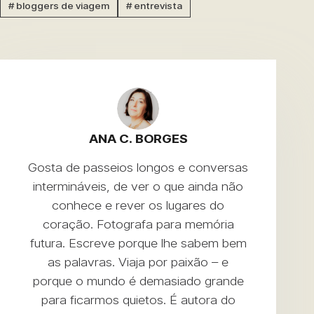
#
bloggers de viagem
#
entrevista
ANA C. BORGES
Gosta de passeios longos e conversas
intermináveis, de ver o que ainda não
conhece e rever os lugares do
coração. Fotografa para memória
futura. Escreve porque lhe sabem bem
as palavras. Viaja por paixão – e
porque o mundo é demasiado grande
para ficarmos quietos. É autora do