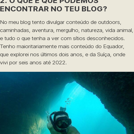
2. O QUE É QUE PODEMOS
ENCONTRAR NO TEU BLOG?
No meu blog tento divulgar conteúdo de outdoors,
caminhadas, aventura, mergulho, natureza, vida animal,
e tudo o que tenha a ver com sítios desconhecidos.
Tenho maioritariamente mais conteúdo do Equador,
que explorei nos últimos dois anos, e da Suíça, onde
vivi por seis anos até 2022.