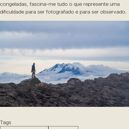
congeladas, fascina-me tudo o que represente uma
dificuldade para ser fotografado e para ser observado.
Tags