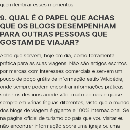
quem lembrar esses momentos.
9. QUAL É O PAPEL QUE ACHAS
QUE OS BLOGS DESEMPENHAM
PARA OUTRAS PESSOAS QUE
GOSTAM DE VIAJAR?
Acho que servem, hoje em dia, como ferramenta
prática para as suas viagens. Não são artigos escritos
por marcas com interesses comerciais e servem um
pouco de poço grátis de informação estilo Wikipédia,
onde sempre podem encontrar informações práticas
sobre os destinos aonde vão, muito actuais e quase
sempre em várias línguas diferentes, visto que o mundo
dos blogs de viagem é gigante e 100% internacional. Se
na página oficial de turismo do país que vou visitar eu
não encontrar informação sobre uma igreja ou uma