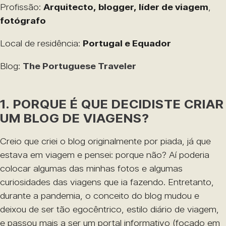
Profissão:
Arquitecto, blogger, líder de viagem
,
fotógrafo
Local de residência:
Portugal e Equador
Blog:
The Portuguese Traveler
1. PORQUE É QUE DECIDISTE CRIAR
UM BLOG DE VIAGENS?
Creio que criei o blog originalmente por piada, já que
estava em viagem e pensei: porque não? Aí poderia
colocar algumas das minhas fotos e algumas
curiosidades das viagens que ia fazendo. Entretanto,
durante a pandemia, o conceito do blog mudou e
deixou de ser tão egocêntrico, estilo diário de viagem,
e passou mais a ser um portal informativo (focado em