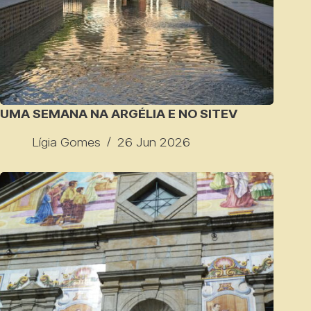
UMA SEMANA NA ARGÉLIA E NO SITEV
Lígia Gomes
26 Jun 2026