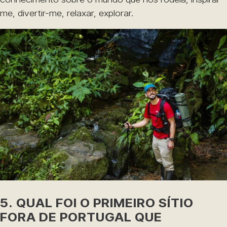
me, divertir-me, relaxar, explorar.
5. QUAL FOI O PRIMEIRO SÍTIO
FORA DE PORTUGAL QUE