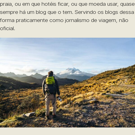
praia, ou em que hotéis ficar, ou que moeda usar, quase
sempre há um blog que o tem. Servindo os blogs dessa
forma praticamente como jornalismo de viagem, não
oficial.