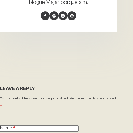
blogue
Viajar porque sim
.
LEAVE A REPLY
Your email address will not be published.
Required fields are marked
*
Name
*