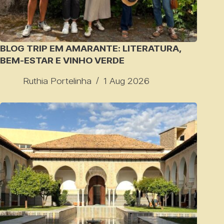
BLOG TRIP EM AMARANTE: LITERATURA,
BEM-ESTAR E VINHO VERDE
Ruthia Portelinha
1 Aug 2026