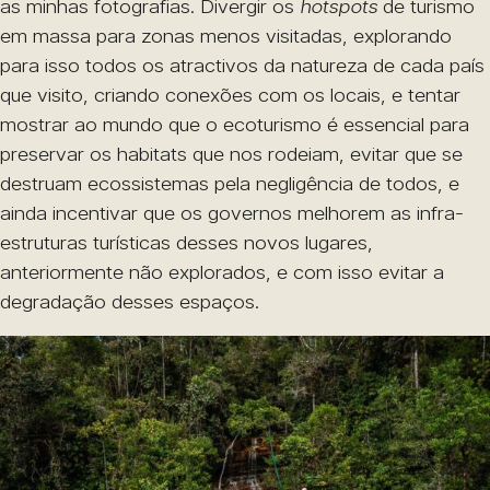
as minhas fotografias. Divergir os
hotspots
de turismo
em massa para zonas menos visitadas, explorando
para isso todos os atractivos da natureza de cada país
que visito, criando conexões com os locais, e tentar
mostrar ao mundo que o ecoturismo é essencial para
preservar os habitats que nos rodeiam, evitar que se
destruam ecossistemas pela negligência de todos, e
ainda incentivar que os governos melhorem as infra-
estruturas turísticas desses novos lugares,
anteriormente não explorados, e com isso evitar a
degradação desses espaços.