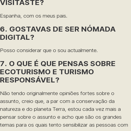
VISITASTE?
Espanha, com os meus pais.
6. GOSTAVAS DE SER NÓMADA
DIGITAL?
Posso considerar que o sou actualmente.
7. O QUE É QUE PENSAS SOBRE
ECOTURISMO E TURISMO
RESPONSÁVEL?
Não tendo originalmente opiniões fortes sobre o
assunto, creio que, a par com a conservação da
natureza e do planeta Terra, estou cada vez mais a
pensar sobre o assunto e acho que são os grandes
temas para os quais tento sensibilizar as pessoas com