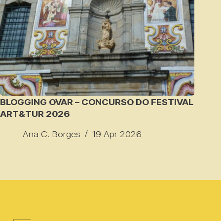
BLOGGING OVAR – CONCURSO DO FESTIVAL
ART&TUR 2026
Ana C. Borges
19 Apr 2026