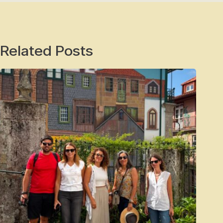
Related Posts