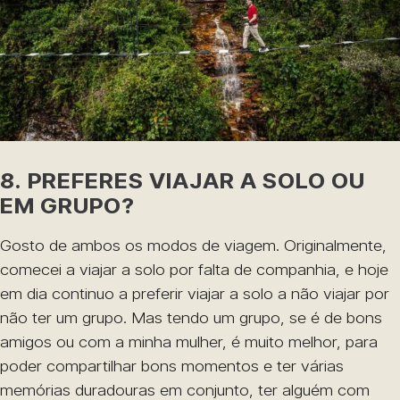
8. PREFERES VIAJAR A SOLO OU
EM GRUPO?
Gosto de ambos os modos de viagem. Originalmente,
comecei a viajar a solo por falta de companhia, e hoje
em dia continuo a preferir viajar a solo a não viajar por
não ter um grupo. Mas tendo um grupo, se é de bons
amigos ou com a minha mulher, é muito melhor, para
poder compartilhar bons momentos e ter várias
memórias duradouras em conjunto, ter alguém com