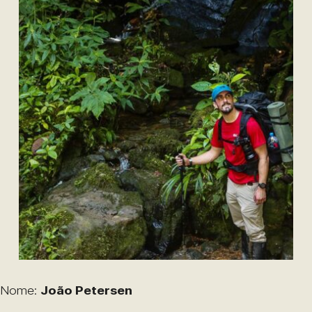
Nome:
João Petersen