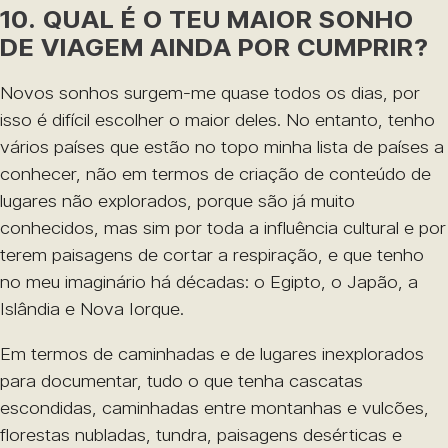
10. QUAL É O TEU MAIOR SONHO
DE VIAGEM AINDA POR CUMPRIR?
Novos sonhos surgem-me quase todos os dias, por
isso é difícil escolher o maior deles. No entanto, tenho
vários países que estão no topo minha lista de países a
conhecer, não em termos de criação de conteúdo de
lugares não explorados, porque são já muito
conhecidos, mas sim por toda a influência cultural e por
terem paisagens de cortar a respiração, e que tenho
no meu imaginário há décadas: o Egipto, o Japão, a
Islândia e Nova Iorque.
Em termos de caminhadas e de lugares inexplorados
para documentar, tudo o que tenha cascatas
escondidas, caminhadas entre montanhas e vulcões,
florestas nubladas, tundra, paisagens desérticas e