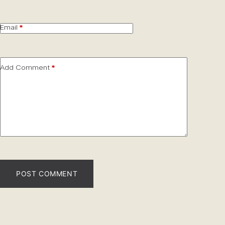
Email
*
Add Comment
*
POST COMMENT