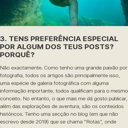
3. TENS PREFERÊNCIA ESPECIAL
POR ALGUM DOS TEUS POSTS?
PORQUÊ?
Não exactamente. Como tenho uma grande paixão por
fotografia, todos os artigos são principalmente isso,
uma espécie de galeria fotográfica com alguma
informação importante, todos qualificam para o mesmo
conceito. No entanto, o que mais me dá gosto publicar,
além das explorações de aventura, são os conteúdos
históricos. Tenho uma secção no blog (em que não
escrevo desde 2019) que se chama “Rotas”, onde