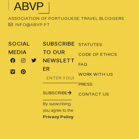
ASSOCIATION OF PORTUGUESE TRAVEL BLOGGERS
INFO@ABVP.PT
SOCIAL
SUBSCRIBE
STATUTES
MEDIA
TO OUR
CODE OF ETHICS
NEWSLETT
FAQ
ER
WORK WITH US
PRESS
SUBSCRIBE
CONTACT US
By subscribing
you agree to the
Privacy Policy