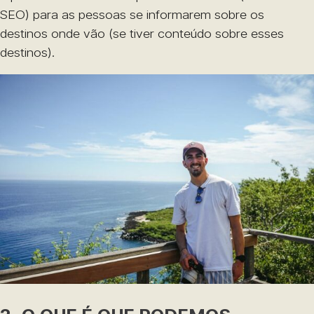
SEO) para as pessoas se informarem sobre os
destinos onde vão (se tiver conteúdo sobre esses
destinos).