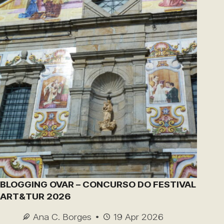
BLOGGING OVAR – CONCURSO DO FESTIVAL
ART&TUR 2026
Ana C. Borges
19 Apr 2026