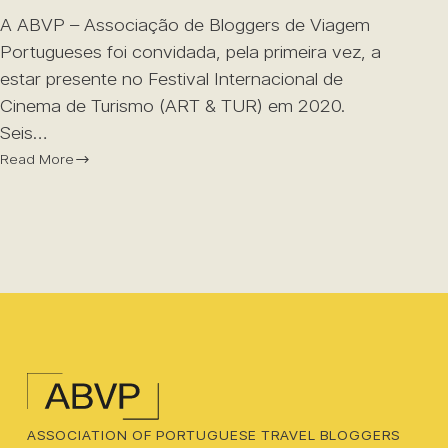
A ABVP – Associação de Bloggers de Viagem
Portugueses foi convidada, pela primeira vez, a
estar presente no Festival Internacional de
Cinema de Turismo (ART & TUR) em 2020.
Seis…
Read More
ASSOCIATION OF PORTUGUESE TRAVEL BLOGGERS