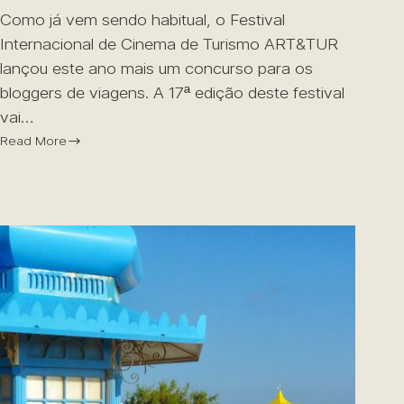
Como já vem sendo habitual, o Festival
Internacional de Cinema de Turismo ART&TUR
lançou este ano mais um concurso para os
bloggers de viagens. A 17ª edição deste festival
vai…
Read More