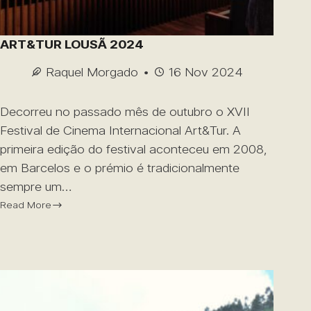
ART&TUR LOUSÃ 2024
Raquel Morgado
16 Nov 2024
Decorreu no passado mês de outubro o XVII
Festival de Cinema Internacional Art&Tur. A
primeira edição do festival aconteceu em 2008,
em Barcelos e o prémio é tradicionalmente
sempre um…
Read More