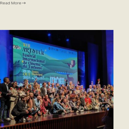
Read More