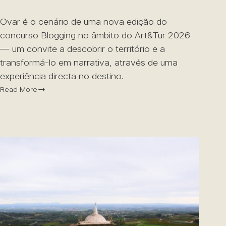
Ovar é o cenário de uma nova edição do
concurso Blogging no âmbito do Art&Tur 2026
— um convite a descobrir o território e a
transformá-lo em narrativa, através de uma
experiência directa no destino.
Read More