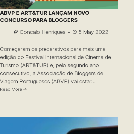
ABVP E ART&TUR LANÇAM NOVO
CONCURSO PARA BLOGGERS
Goncalo Henriques
5 May 2022
Começaram os preparativos para mais uma
edição do Festival Internacional de Cinema de
Turismo (ART&TUR) e, pelo segundo ano
consecutivo, a Associação de Bloggers de
Viagem Portugueses (ABVP) vai estar…
Read More