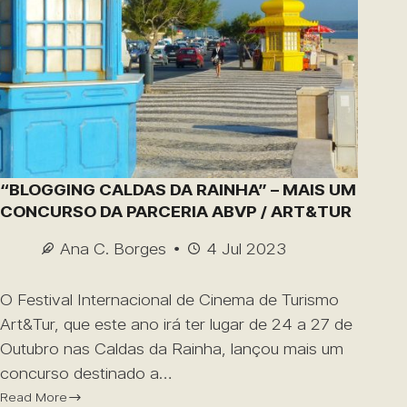
“BLOGGING CALDAS DA RAINHA” – MAIS UM
CONCURSO DA PARCERIA ABVP / ART&TUR
Ana C. Borges
4 Jul 2023
O Festival Internacional de Cinema de Turismo
Art&Tur, que este ano irá ter lugar de 24 a 27 de
Outubro nas Caldas da Rainha, lançou mais um
concurso destinado a…
Read More