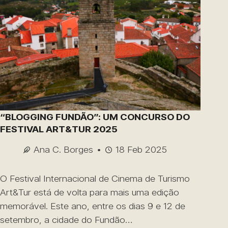
“BLOGGING FUNDÃO”: UM CONCURSO DO
FESTIVAL ART&TUR 2025
Ana C. Borges
18 Feb 2025
O Festival Internacional de Cinema de Turismo
Art&Tur está de volta para mais uma edição
memorável. Este ano, entre os dias 9 e 12 de
setembro, a cidade do Fundão…