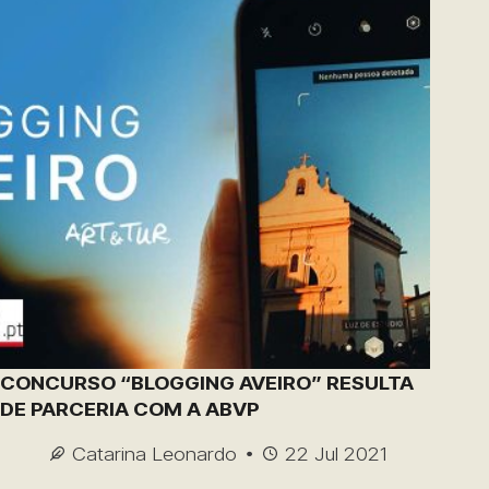
CONCURSO “BLOGGING AVEIRO” RESULTA
DE PARCERIA COM A ABVP
Catarina Leonardo
22 Jul 2021