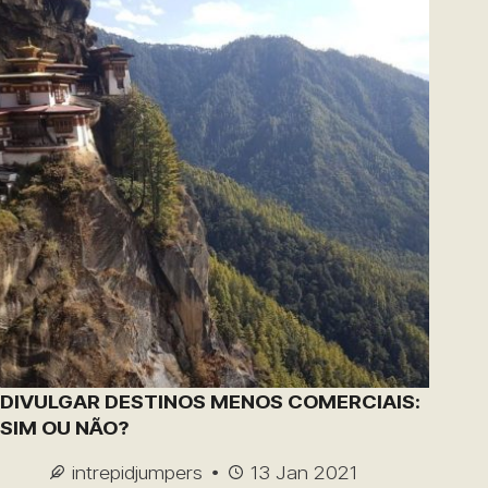
DIVULGAR DESTINOS MENOS COMERCIAIS:
SIM OU NÃO?
intrepidjumpers
13 Jan 2021