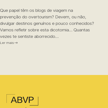
Que papel têm os blogs de viagem na
prevenção do overtourism? Devem, ou não,
divulgar destinos genuínos e pouco conhecidos?
Vamos refletir sobre esta dicotomia… Quantas
vezes te sentiste aborrecido…
Ler mais