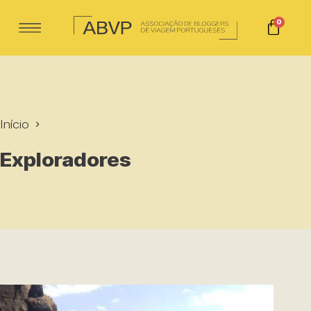
0
Início
Exploradores