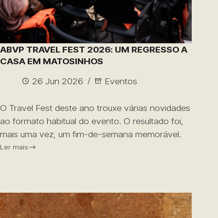
ABVP TRAVEL FEST 2026: UM REGRESSO A
CASA EM MATOSINHOS
26 Jun 2026
Eventos
O Travel Fest deste ano trouxe várias novidades
ao formato habitual do evento. O resultado foi,
mais uma vez, um fim-de-semana memorável.
Ler mais