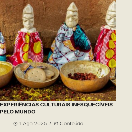
EXPERIÊNCIAS CULTURAIS INESQUECÍVEIS
PELO MUNDO
1 Ago 2025
Conteúdo