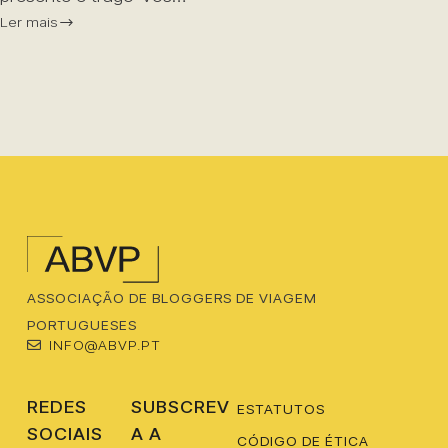
Ler mais
ASSOCIAÇÃO DE BLOGGERS DE VIAGEM
PORTUGUESES
INFO@ABVP.PT
REDES
SUBSCREV
ESTATUTOS
SOCIAIS
A A
CÓDIGO DE ÉTICA