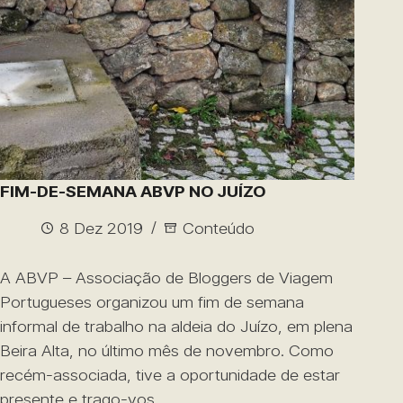
FIM-DE-SEMANA ABVP NO JUÍZO
8 Dez 2019
Conteúdo
A ABVP – Associação de Bloggers de Viagem
Portugueses organizou um fim de semana
informal de trabalho na aldeia do Juízo, em plena
Beira Alta, no último mês de novembro. Como
recém-associada, tive a oportunidade de estar
presente e trago-vos…