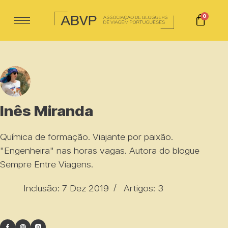
0
Inês Miranda
Química de formação. Viajante por paixão.
"Engenheira" nas horas vagas. Autora do blogue
Sempre Entre Viagens
.
Inclusão: 7 Dez 2019
Artigos: 3