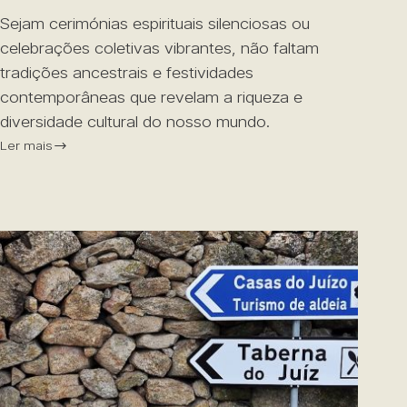
Sejam cerimónias espirituais silenciosas ou
celebrações coletivas vibrantes, não faltam
tradições ancestrais e festividades
contemporâneas que revelam a riqueza e
diversidade cultural do nosso mundo.
Ler mais