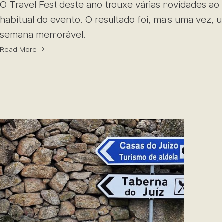
O Travel Fest deste ano trouxe várias novidades ao
habitual do evento. O resultado foi, mais uma vez, 
semana memorável.
Read More