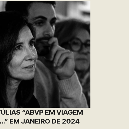
ÚLIAS “ABVP EM VIAGEM
” EM JANEIRO DE 2024