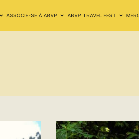
ASSOCIE-SE À ABVP
ABVP TRAVEL FEST
MER