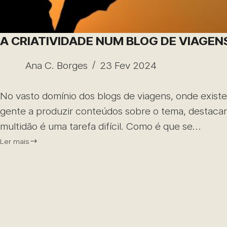
A CRIATIVIDADE NUM BLOG DE VIAGEN
Ana C. Borges
23 Fev 2024
No vasto domínio dos blogs de viagens, onde exist
gente a produzir conteúdos sobre o tema, destaca
multidão é uma tarefa difícil. Como é que se…
Ler mais