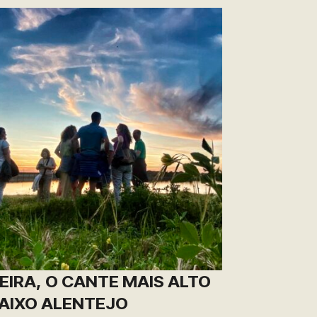
EIRA, O CANTE MAIS ALTO
AIXO ALENTEJO​