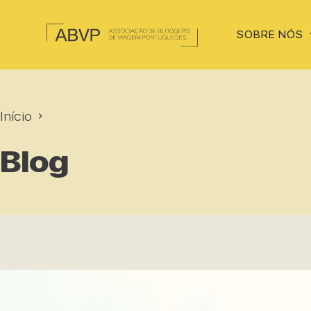
SOBRE NÓS
Início
Blog