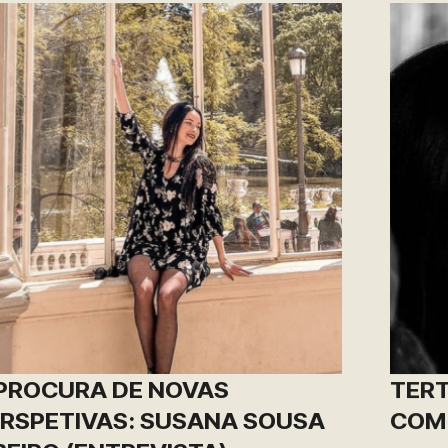
PROCURA DE NOVAS
TERT
RSPETIVAS: SUSANA SOUSA
COM…