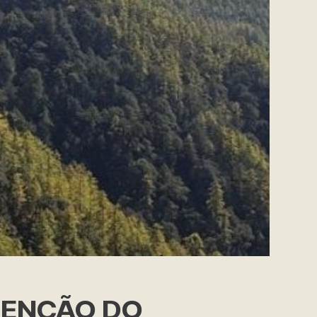
VENÇÃO DO