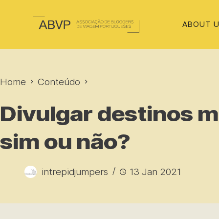
ABOUT 
Home
Conteúdo
Divulgar destinos 
sim ou não?
intrepidjumpers
13 Jan 2021