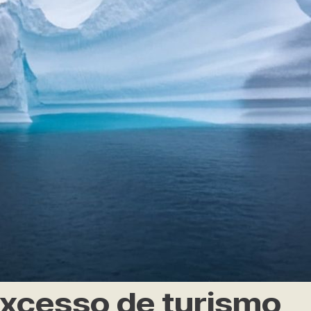
xcesso de turismo