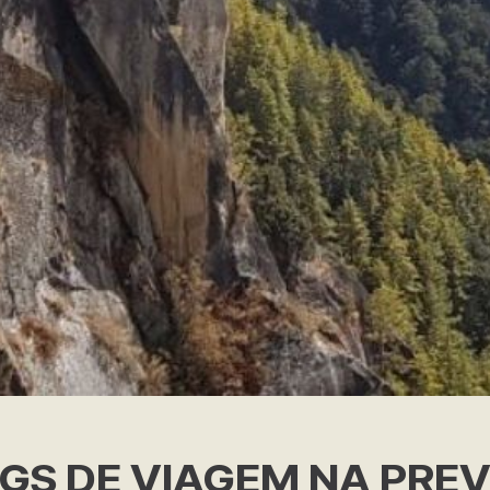
OGS DE VIAGEM NA PRE