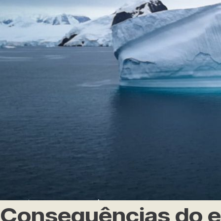
Consequências do e