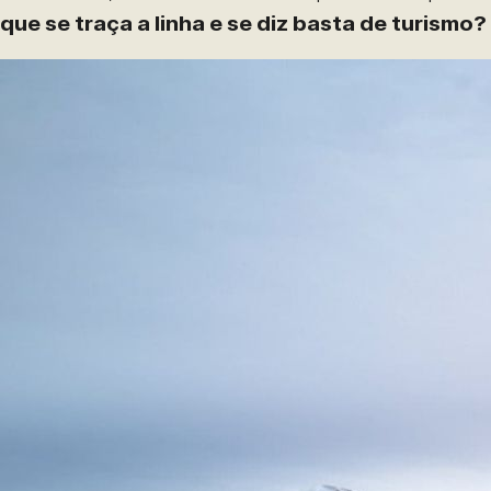
que se traça a linha e se diz basta de turismo?