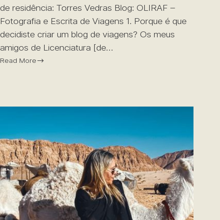
de residência: Torres Vedras Blog: OLIRAF –
Fotografia e Escrita de Viagens 1. Porque é que
decidiste criar um blog de viagens? Os meus
amigos de Licenciatura [de…
Read More