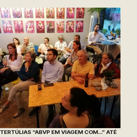
TERTÚLIAS “ABVP EM VIAGEM COM…” ATÉ