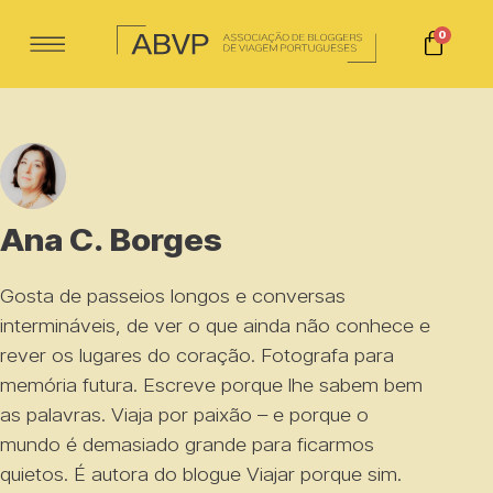
0
Ana C. Borges
Gosta de passeios longos e conversas
intermináveis, de ver o que ainda não conhece e
rever os lugares do coração. Fotografa para
memória futura. Escreve porque lhe sabem bem
as palavras. Viaja por paixão – e porque o
mundo é demasiado grande para ficarmos
quietos. É autora do blogue
Viajar porque sim
.