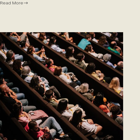
Read More