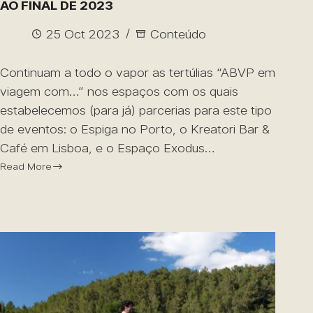
AO FINAL DE 2023
25 Oct 2023
Conteúdo
Continuam a todo o vapor as tertúlias “ABVP em
viagem com…” nos espaços com os quais
estabelecemos (para já) parcerias para este tipo
de eventos: o Espiga no Porto, o Kreatori Bar &
Café em Lisboa, e o Espaço Exodus…
Read More