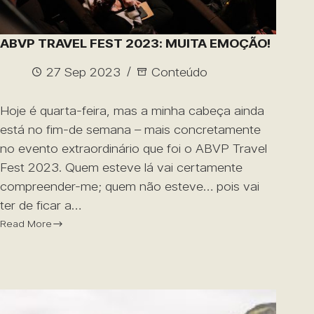
ABVP TRAVEL FEST 2023: MUITA EMOÇÃO!
27 Sep 2023
Conteúdo
Hoje é quarta-feira, mas a minha cabeça ainda
está no fim-de semana – mais concretamente
no evento extraordinário que foi o ABVP Travel
Fest 2023. Quem esteve lá vai certamente
compreender-me; quem não esteve… pois vai
ter de ficar a…
Read More