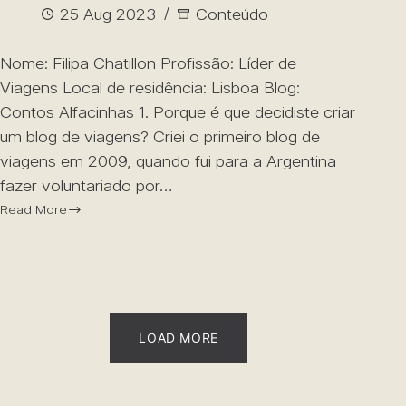
25 Aug 2023
Conteúdo
Nome: Filipa Chatillon Profissão: Líder de
Viagens Local de residência: Lisboa Blog:
Contos Alfacinhas 1. Porque é que decidiste criar
um blog de viagens? Criei o primeiro blog de
viagens em 2009, quando fui para a Argentina
fazer voluntariado por…
Read More
LOAD MORE