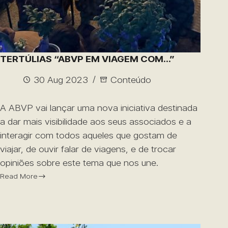
TERTÚLIAS “ABVP EM VIAGEM COM…”
30 Aug 2023
Conteúdo
A ABVP vai lançar uma nova iniciativa destinada
a dar mais visibilidade aos seus associados e a
interagir com todos aqueles que gostam de
viajar, de ouvir falar de viagens, e de trocar
opiniões sobre este tema que nos une.
Read More