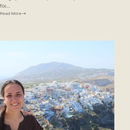
foi…
Read More