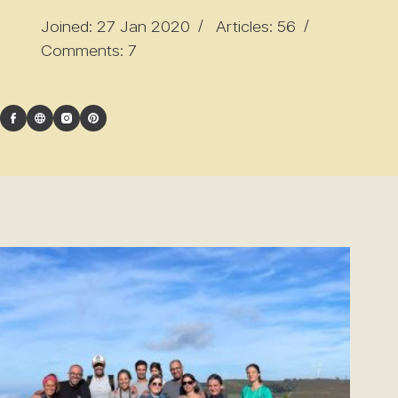
Joined: 27 Jan 2020
Articles: 56
Comments: 7