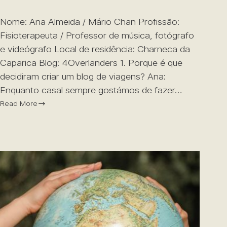
Nome: Ana Almeida / Mário Chan Profissão:
Fisioterapeuta / Professor de música, fotógrafo
e videógrafo Local de residência: Charneca da
Caparica Blog: 4Overlanders 1. Porque é que
decidiram criar um blog de viagens? Ana:
Enquanto casal sempre gostámos de fazer…
Read More