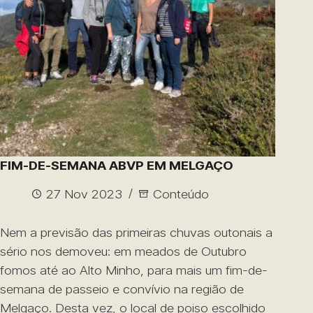
FIM-DE-SEMANA ABVP EM MELGAÇO
27 Nov 2023
Conteúdo
Nem a previsão das primeiras chuvas outonais a
sério nos demoveu: em meados de Outubro
fomos até ao Alto Minho, para mais um fim-de-
semana de passeio e convívio na região de
Melgaço. Desta vez, o local de poiso escolhido