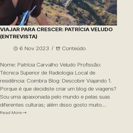
VIAJAR PARA CRESCER: PATRÍCIA VELUDO
(ENTREVISTA)
6 Nov 2023
Conteúdo
Nome: Patrícia Carvalho Veludo Profissão:
Técnica Superior de Radiologia Local de
residência: Coimbra Blog: Descobrir Viajando 1.
Porque é que decidiste criar um blog de viagens?
Sou uma apaixonada pelo mundo e pelas suas
diferentes culturas; além disso gosto muito…
Read More