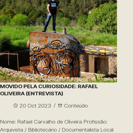
MOVIDO PELA CURIOSIDADE: RAFAEL
OLIVEIRA (ENTREVISTA)
20 Oct 2023
Conteúdo
Nome: Rafael Carvalho de Oliveira Profissão:
Arquivista / Bibliotecário / Documentalista Local