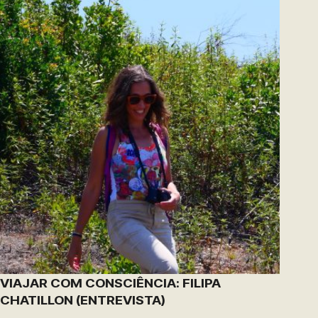
VIAJAR COM CONSCIÊNCIA: FILIPA
CHATILLON (ENTREVISTA)