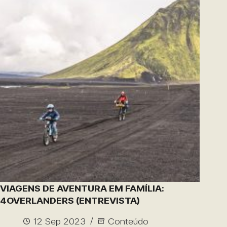
VIAGENS DE AVENTURA EM FAMÍLIA:
4OVERLANDERS (ENTREVISTA)
12 Sep 2023
Conteúdo