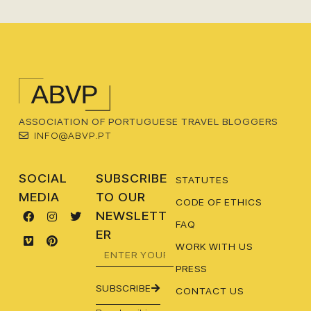
ASSOCIATION OF PORTUGUESE TRAVEL BLOGGERS
INFO@ABVP.PT
SOCIAL
SUBSCRIBE
STATUTES
MEDIA
TO OUR
CODE OF ETHICS
NEWSLETT
FAQ
ER
WORK WITH US
PRESS
SUBSCRIBE
CONTACT US