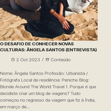
O DESAFIO DE CONHECER NOVAS
CULTURAS: ÂNGELA SANTOS (ENTREVISTA)
2 Oct 2023
Conteúdo
Nome: Ângela Santos Profissão: Urbanista /
Fotógrafa Local de residência: Peniche Blog:
Blonde Around The World Travel 1. Porque é que
decidiste criar um blog de viagens? Tudo
começou no regresso da viagem que fiz à Índia,
em março de…