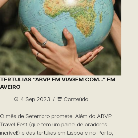
TERTÚLIAS “ABVP EM VIAGEM COM…” EM
AVEIRO
4 Sep 2023
Conteúdo
O mês de Setembro promete! Além do ABVP
Travel Fest (que tem um painel de oradores
incrível!) e das tertúlias em Lisboa e no Porto,