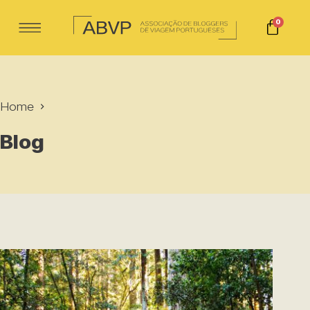
0
Home
Blog