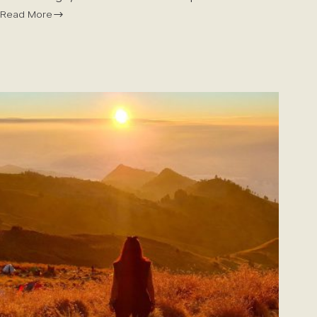
Read More