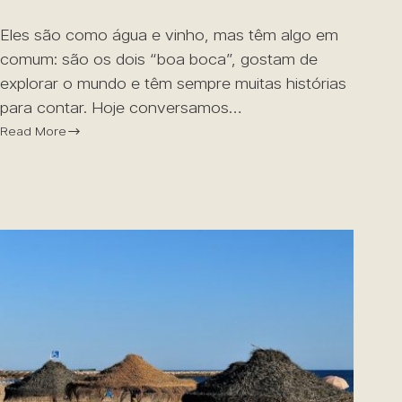
Eles são como água e vinho, mas têm algo em
comum: são os dois “boa boca”, gostam de
explorar o mundo e têm sempre muitas histórias
para contar. Hoje conversamos…
Read More