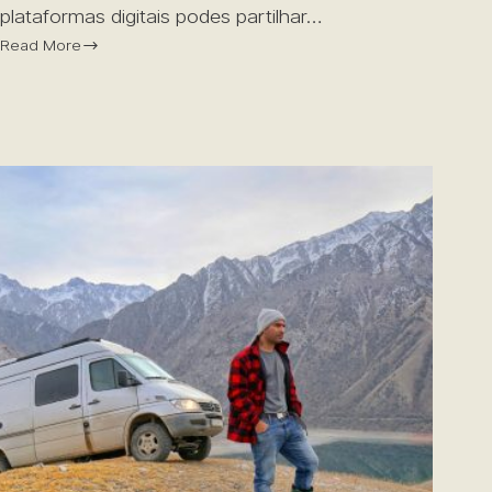
plataformas digitais podes partilhar…
Read More