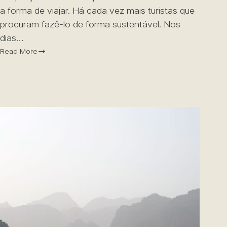
a forma de viajar. Há cada vez mais turistas que
procuram fazê-lo de forma sustentável. Nos
dias…
Read More