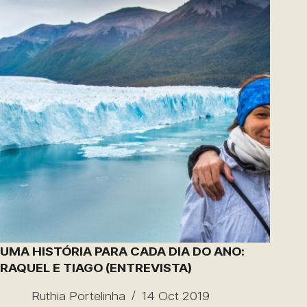
UMA HISTÓRIA PARA CADA DIA DO ANO:
RAQUEL E TIAGO (ENTREVISTA)
Ruthia Portelinha
14 Oct 2019