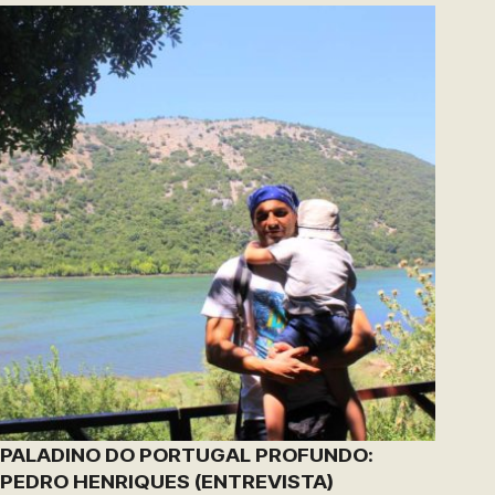
PALADINO DO PORTUGAL PROFUNDO:
PEDRO HENRIQUES (ENTREVISTA)