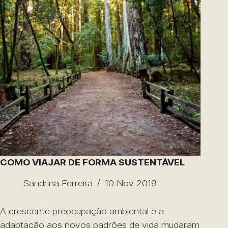
COMO VIAJAR DE FORMA SUSTENTÁVEL
Sandrina Ferreira
10 Nov 2019
A crescente preocupação ambiental e a
adaptação aos novos padrões de vida mudaram