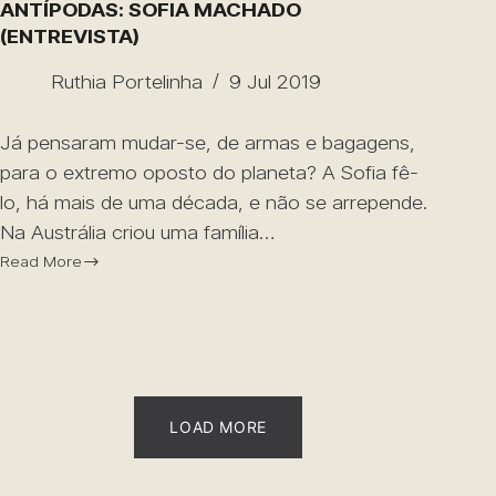
ANTÍPODAS: SOFIA MACHADO
(ENTREVISTA)
Ruthia Portelinha
9 Jul 2019
Já pensaram mudar-se, de armas e bagagens,
para o extremo oposto do planeta? A Sofia fê-
lo, há mais de uma década, e não se arrepende.
Na Austrália criou uma família…
Read More
LOAD MORE