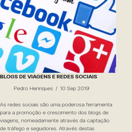
BLOGS DE VIAGENS E REDES SOCIAIS
Pedro Henriques
10 Sep 2019
As redes sociais são uma poderosa ferramenta
para a promoção e crescimento dos blogs de
viagens, nomeadamente através da captação
de tráfego e seguidores. Através destas