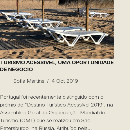
TURISMO ACESSÍVEL, UMA OPORTUNIDADE
DE NEGÓCIO
Sofia Martins
4 Oct 2019
Portugal foi recentemente distinguido com o
prémio de “Destino Turístico Acessível 2019”, na
Assembleia Geral da Organização Mundial do
Turismo (OMT) que se realizou em São
Petersburgo, na Rússia. Atribuído pela…