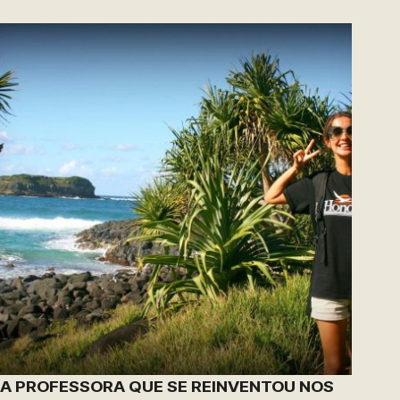
A PROFESSORA QUE SE REINVENTOU NOS