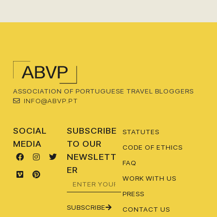
ASSOCIATION OF PORTUGUESE TRAVEL BLOGGERS
INFO@ABVP.PT
SOCIAL
SUBSCRIBE
STATUTES
MEDIA
TO OUR
CODE OF ETHICS
NEWSLETT
FAQ
ER
WORK WITH US
PRESS
SUBSCRIBE
CONTACT US