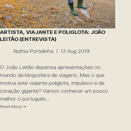
ARTISTA, VIAJANTE E POLIGLOTA: JOÃO
LEITÃO (ENTREVISTA)
Ruthia Portelinha
13 Aug 2019
O João Leitão dispensa apresentações no
mundo da blogosfera de viagens. Mas o que
motiva este viajante poliglota, impulsivo e de
coração gigante? Vamos conhecer um pouco
melhor o português…
Read More