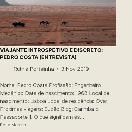
VIAJANTE INTROSPETIVO E DISCRETO:
PEDRO COSTA (ENTREVISTA)
Ruthia Portelinha
3 Nov 2019
Nome: Pedro Costa Profissão: Engenheiro
Mecânico Data de nascimento: 1968 Local de
nascimento: Lisboa Local de residência: Ovar
Próximas viagens: Sudão Blog: Carimba o
Passaporte 1. O que significam as…
Read More