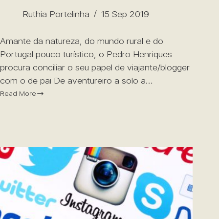
Ruthia Portelinha
15 Sep 2019
Amante da natureza, do mundo rural e do
Portugal pouco turístico, o Pedro Henriques
procura conciliar o seu papel de viajante/blogger
com o de pai De aventureiro a solo a…
Read More