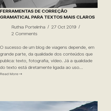
FERRAMENTAS DE CORREÇÃO
GRAMATICAL PARA TEXTOS MAIS CLAROS
Ruthia Portelinha
27 Oct 2019
2 Comments
O sucesso de um blog de viagens depende, em
grande parte, da qualidade dos conteúdos que
publica: texto, fotografia, vídeo. Já a qualidade
do texto está diretamente ligada ao uso…
Read More