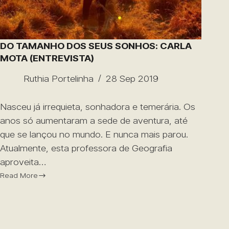
DO TAMANHO DOS SEUS SONHOS: CARLA
MOTA (ENTREVISTA)
Ruthia Portelinha
28 Sep 2019
Nasceu já irrequieta, sonhadora e temerária. Os
anos só aumentaram a sede de aventura, até
que se lançou no mundo. E nunca mais parou.
Atualmente, esta professora de Geografia
aproveita…
Read More