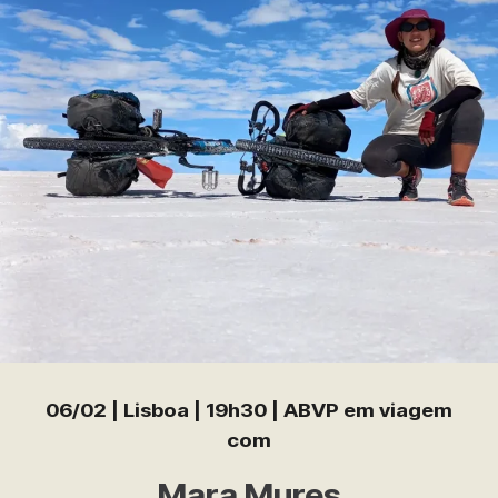
06/02 | Lisboa | 19h30 | ABVP em viagem
com
Mara Mures