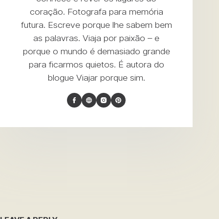
coração. Fotografa para memória
futura. Escreve porque lhe sabem bem
as palavras. Viaja por paixão – e
porque o mundo é demasiado grande
para ficarmos quietos. É autora do
blogue
Viajar porque sim
.