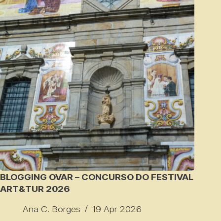
BLOGGING OVAR – CONCURSO DO FESTIVAL
ART&TUR 2026
Ana C. Borges
19 Apr 2026