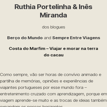
Ruthia Portelinha & Inês
Miranda
dos blogues
Berço do Mundo
and
Sempre Entre Viagens
Costa do Marfim – Viajar e morar na terra
do cacau
Como sempre, vão ser horas de convívio animado e
partilha de memórias, opiniões e experiências de
viajantes portugueses por esse mundo fora –
entretenimento cruzado com aprendizagem, porque em
viagem aprende-se muito e as trocas de ideias também
expandem os nossos horizontes.