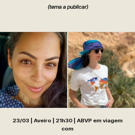
(tema a publicar)
23/03 | Aveiro | 21h30 | ABVP em viagem
com