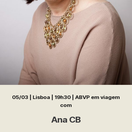
05/03 | Lisboa | 19h30 | ABVP em viagem
com
Ana CB