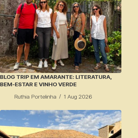
BLOG TRIP EM AMARANTE: LITERATURA,
BEM-ESTAR E VINHO VERDE
Ruthia Portelinha
1 Aug 2026