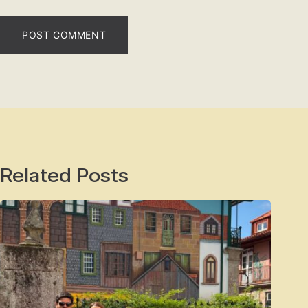
POST COMMENT
Related Posts