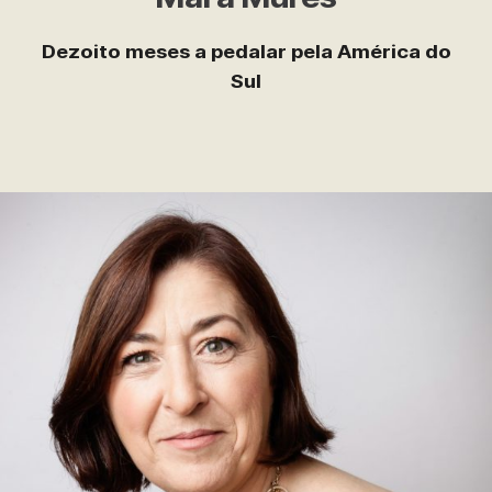
Dezoito meses a pedalar pela América do
Sul