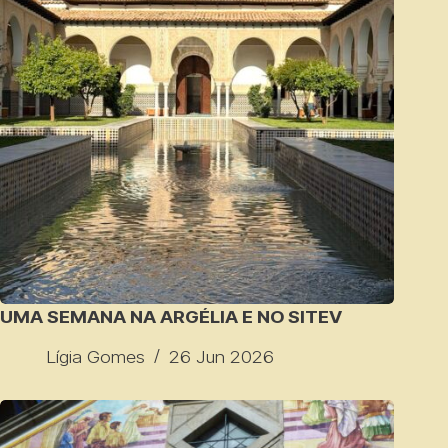
UMA SEMANA NA ARGÉLIA E NO SITEV
Lígia Gomes
26 Jun 2026