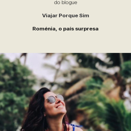
do blogue
Viajar Porque Sim
Roménia, o país surpresa