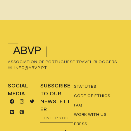
ASSOCIATION OF PORTUGUESE TRAVEL BLOGGERS
INFO@ABVP.PT
SOCIAL
SUBSCRIBE
STATUTES
MEDIA
TO OUR
CODE OF ETHICS
NEWSLETT
FAQ
ER
WORK WITH US
PRESS