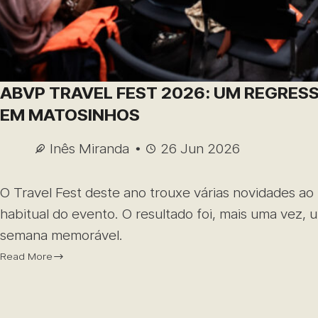
ABVP TRAVEL FEST 2026: UM REGRES
EM MATOSINHOS
Inês Miranda
26 Jun 2026
O Travel Fest deste ano trouxe várias novidades ao
habitual do evento. O resultado foi, mais uma vez, 
semana memorável.
Read More