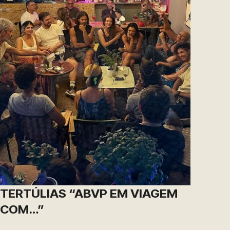
TERTÚLIAS “ABVP EM VIAGEM
COM…”