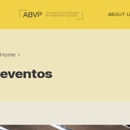
ABOUT 
Home
eventos