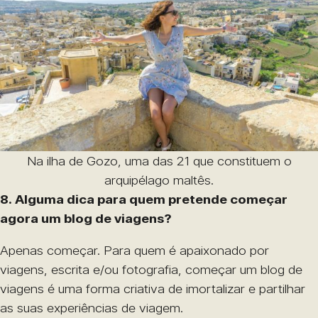
Na ilha de Gozo, uma das 21 que constituem o
arquipélago maltês.
8. Alguma dica para quem pretende começar
agora um blog de viagens?
Apenas começar. Para quem é apaixonado por
viagens, escrita e/ou fotografia, começar um blog de
viagens é uma forma criativa de imortalizar e partilhar
as suas experiências de viagem.