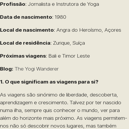
Profissão
: Jornalista e Instrutora de Yoga
Data de nascimento
: 1980
Local de nascimento
: Angra do Heroísmo, Açores
Local de residência
: Zurique, Suíça
Próximas viagens
: Bali e Timor Leste
Blog:
The Yogi Wanderer
1. O que significam as viagens para si?
As viagens são sinónimo de liberdade, descoberta,
aprendizagem e crescimento. Talvez por ter nascido
numa ilha, sempre quis conhecer o mundo, ver para
além do horizonte mais próximo. As viagens permitem-
nos não só descobrir novos lugares, mas também