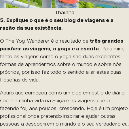
Thailand
5.
Explique o que é o seu blog de viagens e a
razão da sua existência.
O The Yogi Wanderer é o resultado de
três grandes
paixões: as viagens, o yoga e a escrita
. Para mim,
tanto as viagens como o yoga são duas excelentes
formas de aprendermos sobre o mundo e sobre nós
próprios, por isso faz todo o sentido aliar estas duas
filosofias de vida.
Aquilo que começou como um blog em estilo de diário
sobre a minha vida na Suíça e as viagens que ia
fazendo foi, aos poucos, crescendo. Hoje é um projeto
profissional onde pretendo inspirar e ajudar outras
pessoas a descobrirem o mundo e o seu verdadeiro eu,