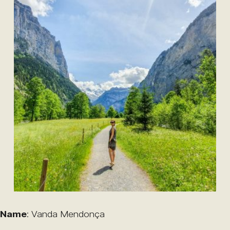
Name
: Vanda Mendonça