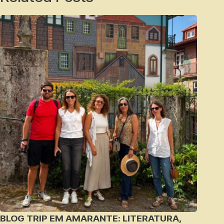
BLOG TRIP EM AMARANTE: LITERATURA,