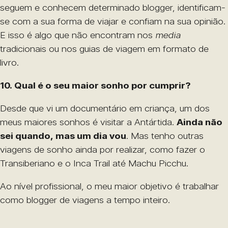
seguem e conhecem determinado blogger, identificam-
se com a sua forma de viajar e confiam na sua opinião.
E isso é algo que não encontram nos
media
tradicionais ou nos guias de viagem em formato de
livro.
10. Qual é o seu maior sonho por cumprir?
Desde que vi um documentário em criança, um dos
meus maiores sonhos é visitar a Antártida.
Ainda não
sei quando, mas um dia vou
. Mas tenho outras
viagens de sonho ainda por realizar, como fazer o
Transiberiano e o Inca Trail até Machu Picchu.
Ao nível profissional, o meu maior objetivo é trabalhar
como blogger de viagens a tempo inteiro.