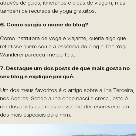
através de guias, itinerários e dicas de viagem, mas
também de recursos de yoga gratuitos.
6. Como surgiu o nome do blog?
Como instrutora de yoga e viajante, queria algo que
refletisse quem sou e a essência do blog e The Yogi
Wanderer pareceu-me perfeito.
7. Destaque um dos posts de que mais gosta no
seu blog e explique porquê.
Um dos meus favoritos é o artigo sobre a
ilha Terceira
,
nos Açores. Sendo a ilha onde nasci e cresci, este é
um dos posts que mais prazer me deu escrever e um
dos mais especiais para mim.