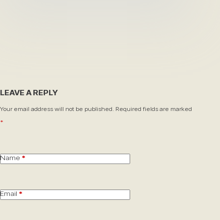
LEAVE A REPLY
Your email address will not be published.
Required fields are marked
*
Name
*
Email
*