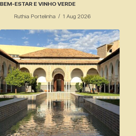
BEM-ESTAR E VINHO VERDE
Ruthia Portelinha
1 Aug 2026