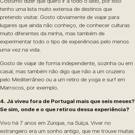
Costumo dizer que quero ir a todo o lado, por isso
tenho uma lista muito extensa de destinos que
pretendo visitar. Gosto obviamente de viajar para
lugares que ainda não conheço, de conhecer culturas
muito diferentes da minha, mas também de
experimentar todo o tipo de experiências pelo menos
uma vez na vida.
Gosto de viajar de forma independente, sozinha ou em
casal, mas também não digo que não a um cruzeiro
pelo Mediterrâneo ou a um retiro de yoga e surf em
Marrocos, por exemplo.
4. Já viveu fora de Portugal mais que seis meses?
Se sim, onde e o que retirou dessa experiência?
Vivo há 7 anos em Zurique, na Suíça. Viver no
estrangeiro era um sonho antigo, que me trouxe muitas