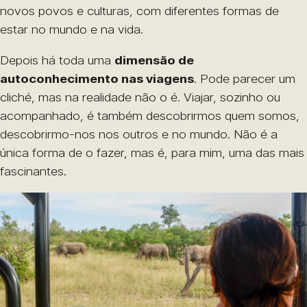
novos povos e culturas, com diferentes formas de
estar no mundo e na vida.
Depois há toda uma
dimensão de
autoconhecimento nas viagens
. Pode parecer um
cliché, mas na realidade não o é. Viajar, sozinho ou
acompanhado, é também descobrirmos quem somos,
descobrirmo-nos nos outros e no mundo. Não é a
única forma de o fazer, mas é, para mim, uma das mais
fascinantes.