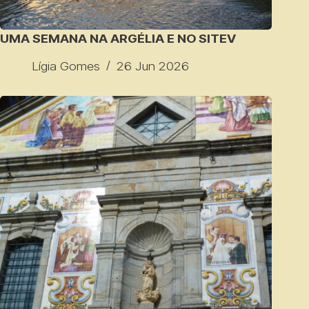
UMA SEMANA NA ARGÉLIA E NO SITEV
Lígia Gomes
26 Jun 2026