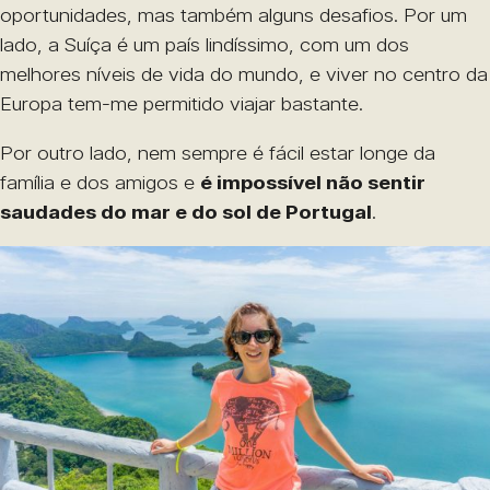
oportunidades, mas também alguns desafios. Por um
lado, a Suíça é um país lindíssimo, com um dos
melhores níveis de vida do mundo, e viver no centro da
Europa tem-me permitido viajar bastante.
Por outro lado, nem sempre é fácil estar longe da
família e dos amigos e
é impossível não sentir
saudades do mar e do sol de Portugal
.