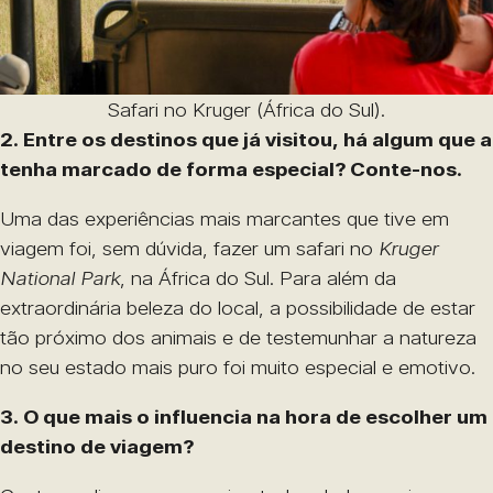
Safari no Kruger (África do Sul).
2. Entre os destinos que já visitou, há algum que a
tenha marcado de forma especial? Conte-nos.
Uma das experiências mais marcantes que tive em
viagem foi, sem dúvida, fazer um safari no
Kruger
National Park
, na África do Sul. Para além da
extraordinária beleza do local, a possibilidade de estar
tão próximo dos animais e de testemunhar a natureza
no seu estado mais puro foi muito especial e emotivo.
3. O que mais o influencia na hora de escolher um
destino de viagem?