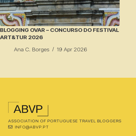
BLOGGING OVAR – CONCURSO DO FESTIVAL
ART&TUR 2026
Ana C. Borges
19 Apr 2026
ASSOCIATION OF PORTUGUESE TRAVEL BLOGGERS
INFO@ABVP.PT