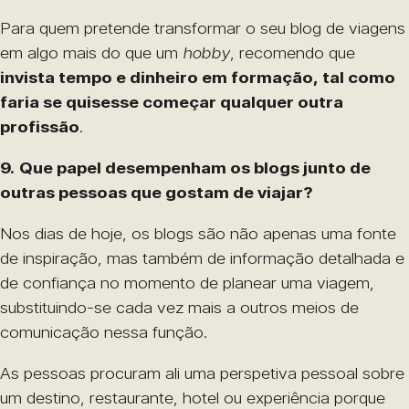
Para quem pretende transformar o seu blog de viagens
em algo mais do que um
hobby
, recomendo que
invista tempo e dinheiro em formação, tal como
faria se quisesse começar qualquer outra
profissão
.
9.
Que papel desempenham os blogs junto de
outras pessoas que gostam de viajar?
Nos dias de hoje, os blogs são não apenas uma fonte
de inspiração, mas também de informação detalhada e
de confiança no momento de planear uma viagem,
substituindo-se cada vez mais a outros meios de
comunicação nessa função.
As pessoas procuram ali uma perspetiva pessoal sobre
um destino, restaurante, hotel ou experiência porque