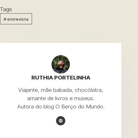
Tags
#
entrevista
RUTHIA PORTELINHA
Viajante, mãe babada, chocólatra,
amante de livros e museus.
Autora do blog
O Berço do Mundo
.