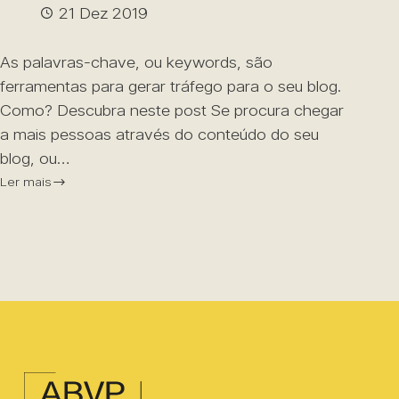
21 Dez 2019
As palavras-chave, ou keywords, são
ferramentas para gerar tráfego para o seu blog.
Como? Descubra neste post Se procura chegar
a mais pessoas através do conteúdo do seu
blog, ou…
Ler mais