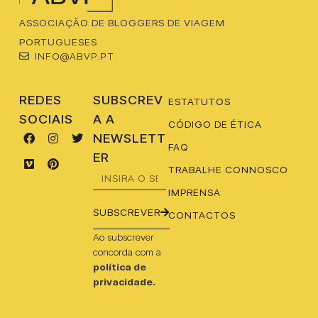
ASSOCIAÇÃO DE BLOGGERS DE VIAGEM
PORTUGUESES
INFO@ABVP.PT
REDES
SUBSCREV
ESTATUTOS
SOCIAIS
A A
CÓDIGO DE ÉTICA
NEWSLETT
FAQ
ER
TRABALHE CONNOSCO
IMPRENSA
SUBSCREVER
CONTACTOS
Ao subscrever
concorda com a
política de
privacidade.