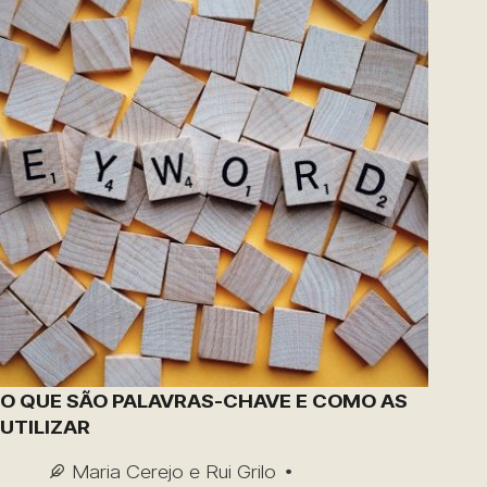
O QUE SÃO PALAVRAS-CHAVE E COMO AS
UTILIZAR
Maria Cerejo e Rui Grilo