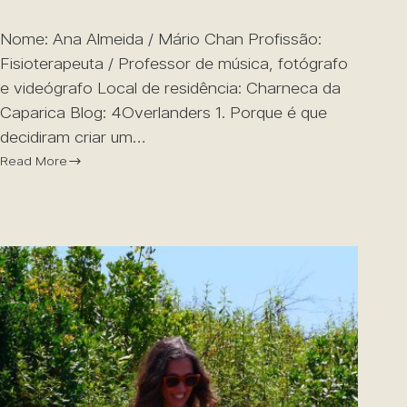
Nome: Ana Almeida / Mário Chan Profissão:
Fisioterapeuta / Professor de música, fotógrafo
e videógrafo Local de residência: Charneca da
Caparica Blog: 4Overlanders 1. Porque é que
decidiram criar um…
Read More