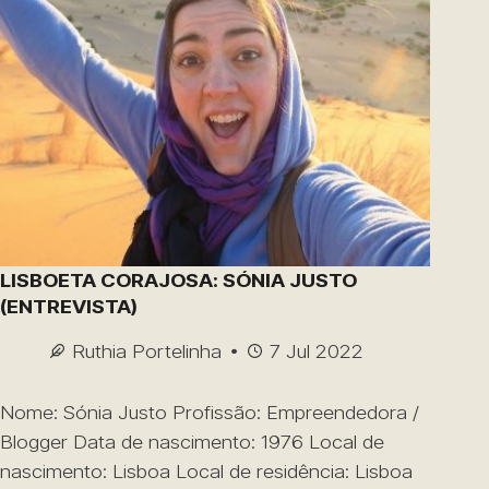
LISBOETA CORAJOSA: SÓNIA JUSTO
(ENTREVISTA)
Ruthia Portelinha
7 Jul 2022
Nome: Sónia Justo Profissão: Empreendedora /
Blogger Data de nascimento: 1976 Local de
nascimento: Lisboa Local de residência: Lisboa