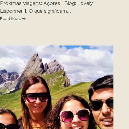
Próximas viagens: Açores Blog: Lovely
Lisbonner 1. O que significam…
Read More