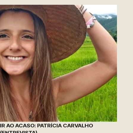
IR AO ACASO: PATRÍCIA CARVALHO
(ENTREVISTA)