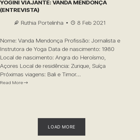
YOGINI VIAJANTE: VANDA MENDONÇA
(ENTREVISTA)
Ruthia Portelinha
8 Feb 2021
Nome: Vanda Mendonça Profissão: Jornalista e
Instrutora de Yoga Data de nascimento: 1980
Local de nascimento: Angra do Heroísmo,
Açores Local de residência: Zurique, Suíça
Próximas viagens: Bali e Timor…
Read More
LOAD MORE