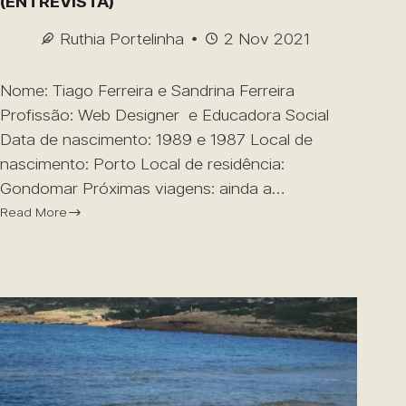
(ENTREVISTA)
Ruthia Portelinha
2 Nov 2021
Nome: Tiago Ferreira e Sandrina Ferreira
Profissão: Web Designer e Educadora Social
Data de nascimento: 1989 e 1987 Local de
nascimento: Porto Local de residência:
Gondomar Próximas viagens: ainda a…
Read More