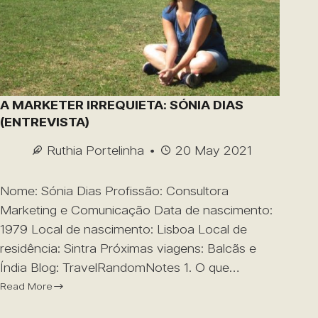
A MARKETER IRREQUIETA: SÓNIA DIAS
(ENTREVISTA)
Ruthia Portelinha
20 May 2021
Nome: Sónia Dias Profissão: Consultora
Marketing e Comunicação Data de nascimento:
1979 Local de nascimento: Lisboa Local de
residência: Sintra Próximas viagens: Balcãs e
Índia Blog: TravelRandomNotes 1. O que…
Read More