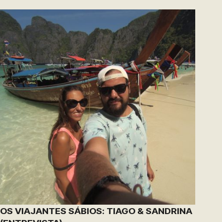
OS VIAJANTES SÁBIOS: TIAGO & SANDRINA