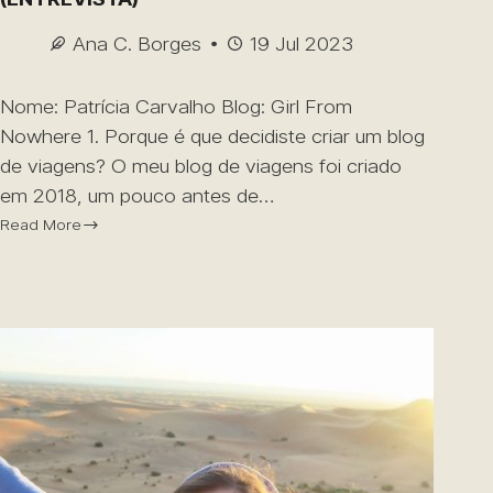
Ana C. Borges
19 Jul 2023
Nome: Patrícia Carvalho Blog: Girl From
Nowhere 1. Porque é que decidiste criar um blog
de viagens? O meu blog de viagens foi criado
em 2018, um pouco antes de…
Read More