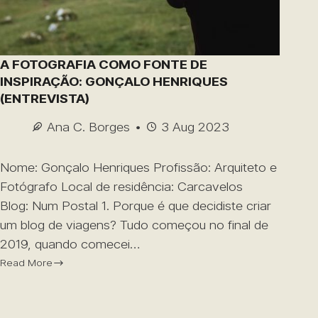
A FOTOGRAFIA COMO FONTE DE
INSPIRAÇÃO: GONÇALO HENRIQUES
(ENTREVISTA)
Ana C. Borges
3 Aug 2023
Nome: Gonçalo Henriques Profissão: Arquiteto e
Fotógrafo Local de residência: Carcavelos
Blog: Num Postal 1. Porque é que decidiste criar
um blog de viagens? Tudo começou no final de
2019, quando comecei…
Read More