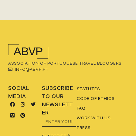
ASSOCIATION OF PORTUGUESE TRAVEL BLOGGERS
INFO@ABVP.PT
SOCIAL
SUBSCRIBE
STATUTES
MEDIA
TO OUR
CODE OF ETHICS
NEWSLETT
FAQ
ER
WORK WITH US
PRESS
SUBSCRIBE