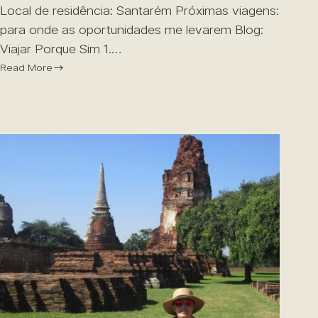
Local de residência: Santarém Próximas viagens:
para onde as oportunidades me levarem Blog:
Viajar Porque Sim 1.…
Read More