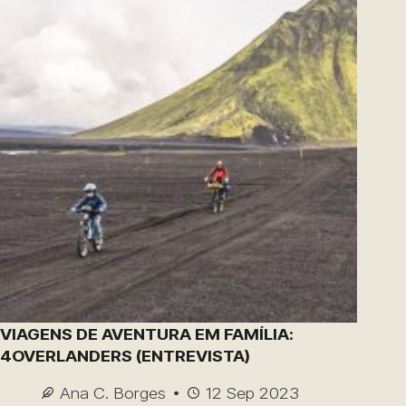
VIAGENS DE AVENTURA EM FAMÍLIA:
4OVERLANDERS (ENTREVISTA)
Ana C. Borges
12 Sep 2023