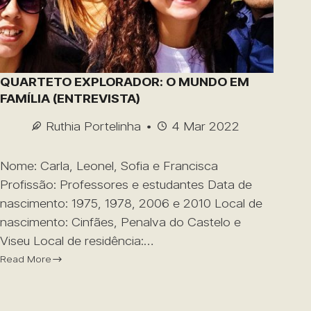
QUARTETO EXPLORADOR: O MUNDO EM
FAMÍLIA (ENTREVISTA)
Ruthia Portelinha
4 Mar 2022
Nome: Carla, Leonel, Sofia e Francisca
Profissão: Professores e estudantes Data de
nascimento: 1975, 1978, 2006 e 2010 Local de
nascimento: Cinfães, Penalva do Castelo e
Viseu Local de residência:…
Read More