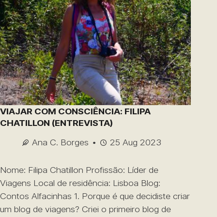
VIAJAR COM CONSCIÊNCIA: FILIPA
CHATILLON (ENTREVISTA)
Ana C. Borges
25 Aug 2023
Nome: Filipa Chatillon Profissão: Líder de
Viagens Local de residência: Lisboa Blog:
Contos Alfacinhas 1. Porque é que decidiste criar
um blog de viagens? Criei o primeiro blog de