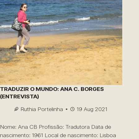
TRADUZIR O MUNDO: ANA C. BORGES
(ENTREVISTA)
Ruthia Portelinha
19 Aug 2021
Nome: Ana CB Profissão: Tradutora Data de
nascimento: 1961 Local de nascimento: Lisboa