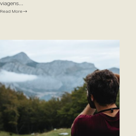
viagens…
Read More